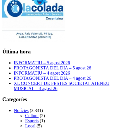
Última hora
INFORMATIU – 5 agost 2026
PROTAGONISTA DEL DIA – 5 agost 26
INFORMATIU – 4 agost 2026
PROTAGONISTA DEL DIA – 4 agost 26
XL CONCERT DE FESTES SOCIETAT ATENEU
MUSICAL – 3 agost 26
Categoríes
Notícies
(3.331)
Cultura
(2)
Esports
(1)
Local
(5)