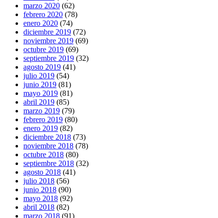
marzo 2020
(62)
febrero 2020
(78)
enero 2020
(74)
diciembre 2019
(72)
noviembre 2019
(69)
octubre 2019
(69)
septiembre 2019
(32)
agosto 2019
(41)
julio 2019
(54)
junio 2019
(81)
mayo 2019
(81)
abril 2019
(85)
marzo 2019
(79)
febrero 2019
(80)
enero 2019
(82)
diciembre 2018
(73)
noviembre 2018
(78)
octubre 2018
(80)
septiembre 2018
(32)
agosto 2018
(41)
julio 2018
(56)
junio 2018
(90)
mayo 2018
(92)
abril 2018
(82)
marzo 2018
(91)