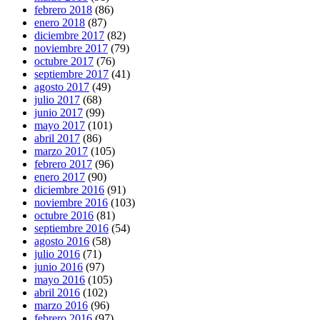
febrero 2018
(86)
enero 2018
(87)
diciembre 2017
(82)
noviembre 2017
(79)
octubre 2017
(76)
septiembre 2017
(41)
agosto 2017
(49)
julio 2017
(68)
junio 2017
(99)
mayo 2017
(101)
abril 2017
(86)
marzo 2017
(105)
febrero 2017
(96)
enero 2017
(90)
diciembre 2016
(91)
noviembre 2016
(103)
octubre 2016
(81)
septiembre 2016
(54)
agosto 2016
(58)
julio 2016
(71)
junio 2016
(97)
mayo 2016
(105)
abril 2016
(102)
marzo 2016
(96)
febrero 2016
(97)