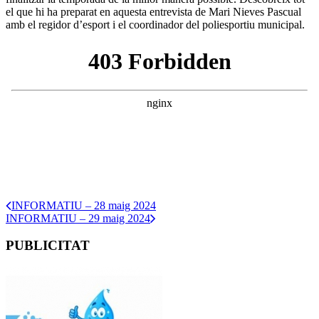
el que hi ha preparat en aquesta entrevista de Mari Nieves Pascual
amb el regidor d’esport i el coordinador del poliesportiu municipal.
INFORMATIU – 28 maig 2024
INFORMATIU – 29 maig 2024
PUBLICITAT