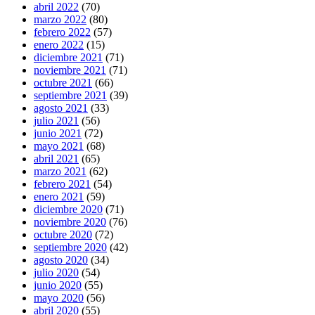
abril 2022
(70)
marzo 2022
(80)
febrero 2022
(57)
enero 2022
(15)
diciembre 2021
(71)
noviembre 2021
(71)
octubre 2021
(66)
septiembre 2021
(39)
agosto 2021
(33)
julio 2021
(56)
junio 2021
(72)
mayo 2021
(68)
abril 2021
(65)
marzo 2021
(62)
febrero 2021
(54)
enero 2021
(59)
diciembre 2020
(71)
noviembre 2020
(76)
octubre 2020
(72)
septiembre 2020
(42)
agosto 2020
(34)
julio 2020
(54)
junio 2020
(55)
mayo 2020
(56)
abril 2020
(55)