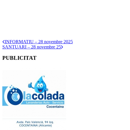
INFORMATIU – 28 novembre 2025
SANTUARI – 28 novembre 25
PUBLICITAT