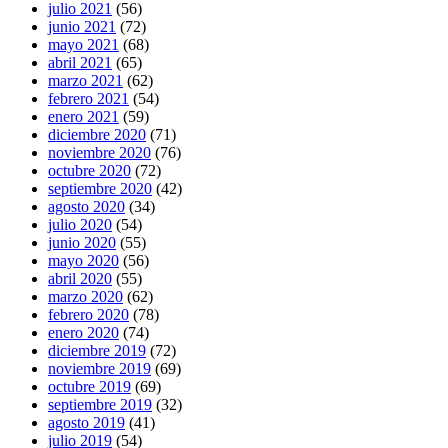
julio 2021
(56)
junio 2021
(72)
mayo 2021
(68)
abril 2021
(65)
marzo 2021
(62)
febrero 2021
(54)
enero 2021
(59)
diciembre 2020
(71)
noviembre 2020
(76)
octubre 2020
(72)
septiembre 2020
(42)
agosto 2020
(34)
julio 2020
(54)
junio 2020
(55)
mayo 2020
(56)
abril 2020
(55)
marzo 2020
(62)
febrero 2020
(78)
enero 2020
(74)
diciembre 2019
(72)
noviembre 2019
(69)
octubre 2019
(69)
septiembre 2019
(32)
agosto 2019
(41)
julio 2019
(54)