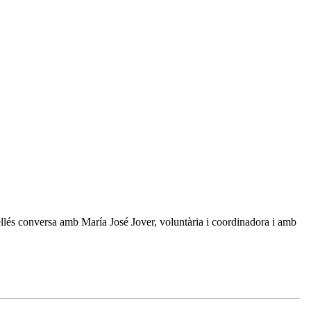
ellés conversa amb María José Jover, voluntària i coordinadora i amb