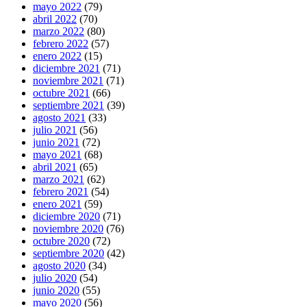
mayo 2022
(79)
abril 2022
(70)
marzo 2022
(80)
febrero 2022
(57)
enero 2022
(15)
diciembre 2021
(71)
noviembre 2021
(71)
octubre 2021
(66)
septiembre 2021
(39)
agosto 2021
(33)
julio 2021
(56)
junio 2021
(72)
mayo 2021
(68)
abril 2021
(65)
marzo 2021
(62)
febrero 2021
(54)
enero 2021
(59)
diciembre 2020
(71)
noviembre 2020
(76)
octubre 2020
(72)
septiembre 2020
(42)
agosto 2020
(34)
julio 2020
(54)
junio 2020
(55)
mayo 2020
(56)