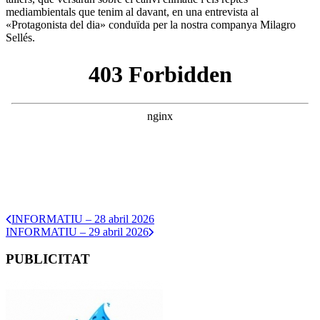
mediambientals que tenim al davant, en una entrevista al
«Protagonista del dia» conduïda per la nostra companya Milagro
Sellés.
INFORMATIU – 28 abril 2026
INFORMATIU – 29 abril 2026
PUBLICITAT