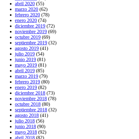
abril 2020
(55)
marzo 2020
(62)
febrero 2020
(78)
enero 2020
(74)
diciembre 2019
(72)
noviembre 2019
(69)
octubre 2019
(69)
septiembre 2019
(32)
agosto 2019
(41)
julio 2019
(54)
junio 2019
(81)
mayo 2019
(81)
abril 2019
(85)
marzo 2019
(79)
febrero 2019
(80)
enero 2019
(82)
diciembre 2018
(73)
noviembre 2018
(78)
octubre 2018
(80)
septiembre 2018
(32)
agosto 2018
(41)
julio 2018
(56)
junio 2018
(90)
mayo 2018
(92)
abril 2018
(82)