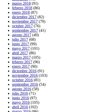
marzo 2018
(91)
febrero 2018
(86)
enero 2018
(87)
diciembre 2017
(82)
noviembre 2017
(79)
octubre 2017
(76)
septiembre 2017
(41)
agosto 2017
(49)
julio 2017
(68)
junio 2017
(99)
mayo 2017
(101)
abril 2017
(86)
marzo 2017
(105)
febrero 2017
(96)
enero 2017
(90)
diciembre 2016
(91)
noviembre 2016
(103)
octubre 2016
(81)
septiembre 2016
(54)
agosto 2016
(58)
julio 2016
(71)
junio 2016
(97)
mayo 2016
(105)
abril 2016
(102)
marzo 2016
(96)