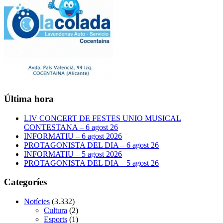
Última hora
LIV CONCERT DE FESTES UNIO MUSICAL
CONTESTANA – 6 agost 26
INFORMATIU – 6 agost 2026
PROTAGONISTA DEL DIA – 6 agost 26
INFORMATIU – 5 agost 2026
PROTAGONISTA DEL DIA – 5 agost 26
Categoríes
Notícies
(3.332)
Cultura
(2)
Esports
(1)