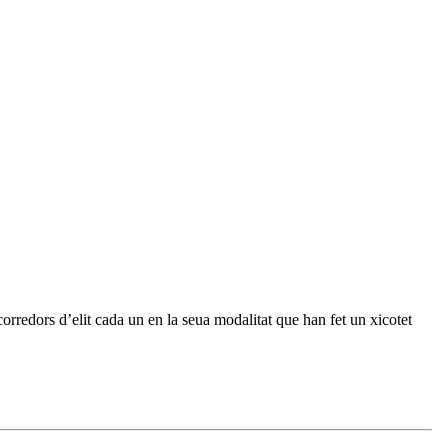
orredors d’elit cada un en la seua modalitat que han fet un xicotet