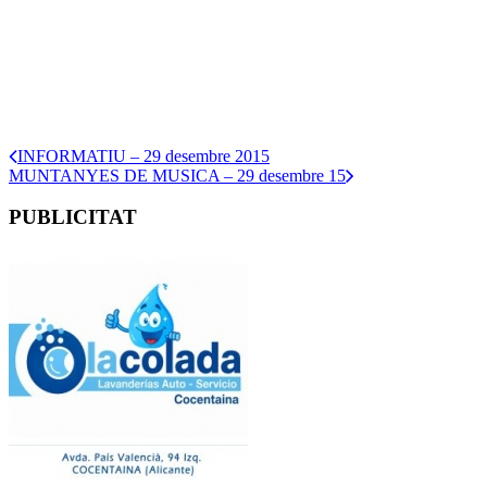
INFORMATIU – 29 desembre 2015
MUNTANYES DE MUSICA – 29 desembre 15
PUBLICITAT