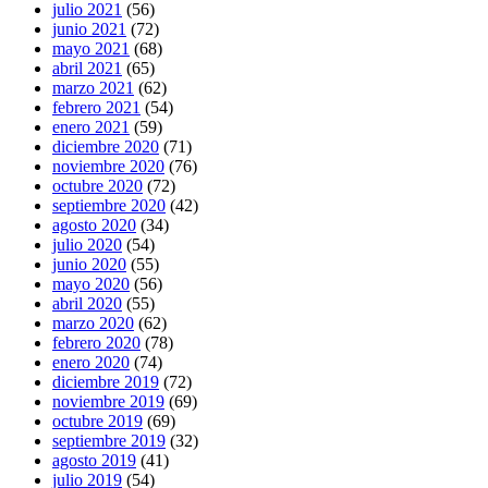
julio 2021
(56)
junio 2021
(72)
mayo 2021
(68)
abril 2021
(65)
marzo 2021
(62)
febrero 2021
(54)
enero 2021
(59)
diciembre 2020
(71)
noviembre 2020
(76)
octubre 2020
(72)
septiembre 2020
(42)
agosto 2020
(34)
julio 2020
(54)
junio 2020
(55)
mayo 2020
(56)
abril 2020
(55)
marzo 2020
(62)
febrero 2020
(78)
enero 2020
(74)
diciembre 2019
(72)
noviembre 2019
(69)
octubre 2019
(69)
septiembre 2019
(32)
agosto 2019
(41)
julio 2019
(54)