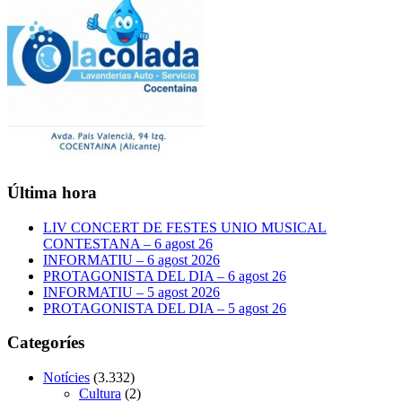
Última hora
LIV CONCERT DE FESTES UNIO MUSICAL
CONTESTANA – 6 agost 26
INFORMATIU – 6 agost 2026
PROTAGONISTA DEL DIA – 6 agost 26
INFORMATIU – 5 agost 2026
PROTAGONISTA DEL DIA – 5 agost 26
Categoríes
Notícies
(3.332)
Cultura
(2)