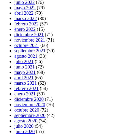
junio 2022
(76)
mayo 2022
(79)
abril 2022
(70)
marzo 2022
(80)
febrero 2022
(57)
enero 2022
(15)
diciembre 2021
(71)
noviembre 2021
(71)
octubre 2021
(66)
septiembre 2021
(39)
agosto 2021
(33)
julio 2021
(56)
junio 2021
(72)
mayo 2021
(68)
abril 2021
(65)
marzo 2021
(62)
febrero 2021
(54)
enero 2021
(59)
diciembre 2020
(71)
noviembre 2020
(76)
octubre 2020
(72)
septiembre 2020
(42)
agosto 2020
(34)
julio 2020
(54)
junio 2020
(55)