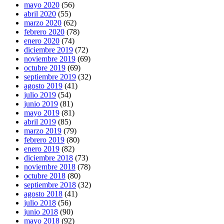
mayo 2020
(56)
abril 2020
(55)
marzo 2020
(62)
febrero 2020
(78)
enero 2020
(74)
diciembre 2019
(72)
noviembre 2019
(69)
octubre 2019
(69)
septiembre 2019
(32)
agosto 2019
(41)
julio 2019
(54)
junio 2019
(81)
mayo 2019
(81)
abril 2019
(85)
marzo 2019
(79)
febrero 2019
(80)
enero 2019
(82)
diciembre 2018
(73)
noviembre 2018
(78)
octubre 2018
(80)
septiembre 2018
(32)
agosto 2018
(41)
julio 2018
(56)
junio 2018
(90)
mayo 2018
(92)