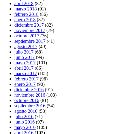
abril 2018
(82)
marzo 2018
(91)
febrero 2018
(86)
enero 2018
(87)
diciembre 2017
(82)
noviembre 2017
(79)
octubre 2017
(76)
septiembre 2017
(41)
agosto 2017
(49)
julio 2017
(68)
junio 2017
(99)
mayo 2017
(101)
abril 2017
(86)
marzo 2017
(105)
febrero 2017
(96)
enero 2017
(90)
diciembre 2016
(91)
noviembre 2016
(103)
octubre 2016
(81)
septiembre 2016
(54)
agosto 2016
(58)
julio 2016
(71)
junio 2016
(97)
mayo 2016
(105)
abril 2016
(102)