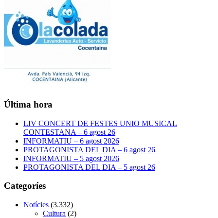
Última hora
LIV CONCERT DE FESTES UNIO MUSICAL
CONTESTANA – 6 agost 26
INFORMATIU – 6 agost 2026
PROTAGONISTA DEL DIA – 6 agost 26
INFORMATIU – 5 agost 2026
PROTAGONISTA DEL DIA – 5 agost 26
Categoríes
Notícies
(3.332)
Cultura
(2)