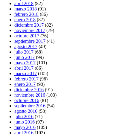
abril 2018
(82)
marzo 2018
(91)
febrero 2018
(86)
enero 2018
(87)
diciembre 2017
(82)
noviembre 2017
(79)
octubre 2017
(76)
septiembre 2017
(41)
agosto 2017
(49)
julio 2017
(68)
junio 2017
(99)
mayo 2017
(101)
abril 2017
(86)
marzo 2017
(105)
febrero 2017
(96)
enero 2017
(90)
diciembre 2016
(91)
noviembre 2016
(103)
octubre 2016
(81)
septiembre 2016
(54)
agosto 2016
(58)
julio 2016
(71)
junio 2016
(97)
mayo 2016
(105)
abril 2016
(102)