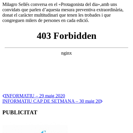
Milagro Sellés conversa en el «Protagonista del dia»,amb uns
convidats que parlen d’aquesta mesura preventiva extraordinària,
donat el caràcter multitudinari que tenen les trobades i que
congreguen milers de persones en cada edició.
INFORMATIU – 29 maig 2020
INFORMATIU CAP DE SETMANA – 30 maig 20
PUBLICITAT