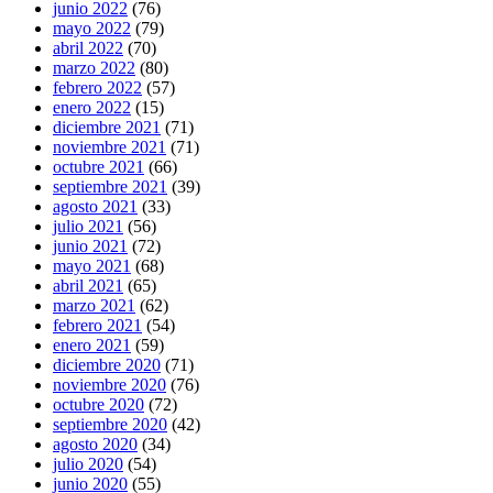
junio 2022
(76)
mayo 2022
(79)
abril 2022
(70)
marzo 2022
(80)
febrero 2022
(57)
enero 2022
(15)
diciembre 2021
(71)
noviembre 2021
(71)
octubre 2021
(66)
septiembre 2021
(39)
agosto 2021
(33)
julio 2021
(56)
junio 2021
(72)
mayo 2021
(68)
abril 2021
(65)
marzo 2021
(62)
febrero 2021
(54)
enero 2021
(59)
diciembre 2020
(71)
noviembre 2020
(76)
octubre 2020
(72)
septiembre 2020
(42)
agosto 2020
(34)
julio 2020
(54)
junio 2020
(55)