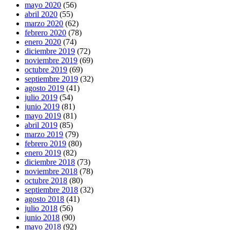
mayo 2020
(56)
abril 2020
(55)
marzo 2020
(62)
febrero 2020
(78)
enero 2020
(74)
diciembre 2019
(72)
noviembre 2019
(69)
octubre 2019
(69)
septiembre 2019
(32)
agosto 2019
(41)
julio 2019
(54)
junio 2019
(81)
mayo 2019
(81)
abril 2019
(85)
marzo 2019
(79)
febrero 2019
(80)
enero 2019
(82)
diciembre 2018
(73)
noviembre 2018
(78)
octubre 2018
(80)
septiembre 2018
(32)
agosto 2018
(41)
julio 2018
(56)
junio 2018
(90)
mayo 2018
(92)