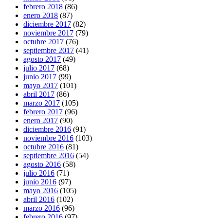
febrero 2018
(86)
enero 2018
(87)
diciembre 2017
(82)
noviembre 2017
(79)
octubre 2017
(76)
septiembre 2017
(41)
agosto 2017
(49)
julio 2017
(68)
junio 2017
(99)
mayo 2017
(101)
abril 2017
(86)
marzo 2017
(105)
febrero 2017
(96)
enero 2017
(90)
diciembre 2016
(91)
noviembre 2016
(103)
octubre 2016
(81)
septiembre 2016
(54)
agosto 2016
(58)
julio 2016
(71)
junio 2016
(97)
mayo 2016
(105)
abril 2016
(102)
marzo 2016
(96)
febrero 2016
(97)