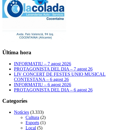
Última hora
INFORMATIU – 7 agost 2026
PROTAGONISTA DEL DIA – 7 agost 26
LIV CONCERT DE FESTES UNIO MUSICAL
CONTESTANA – 6 agost 26
INFORMATIU – 6 agost 2026
PROTAGONISTA DEL DIA – 6 agost 26
Categoríes
Notícies
(3.333)
Cultura
(2)
Esports
(1)
Local
(5)