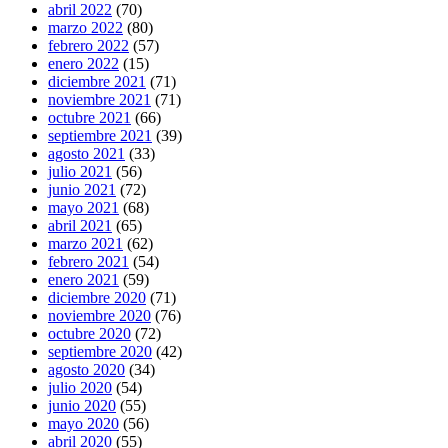
abril 2022
(70)
marzo 2022
(80)
febrero 2022
(57)
enero 2022
(15)
diciembre 2021
(71)
noviembre 2021
(71)
octubre 2021
(66)
septiembre 2021
(39)
agosto 2021
(33)
julio 2021
(56)
junio 2021
(72)
mayo 2021
(68)
abril 2021
(65)
marzo 2021
(62)
febrero 2021
(54)
enero 2021
(59)
diciembre 2020
(71)
noviembre 2020
(76)
octubre 2020
(72)
septiembre 2020
(42)
agosto 2020
(34)
julio 2020
(54)
junio 2020
(55)
mayo 2020
(56)
abril 2020
(55)