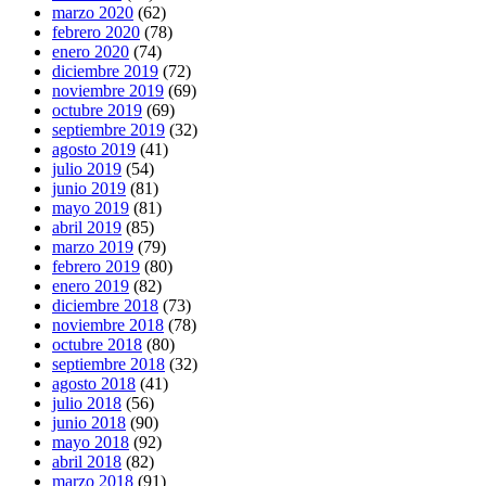
marzo 2020
(62)
febrero 2020
(78)
enero 2020
(74)
diciembre 2019
(72)
noviembre 2019
(69)
octubre 2019
(69)
septiembre 2019
(32)
agosto 2019
(41)
julio 2019
(54)
junio 2019
(81)
mayo 2019
(81)
abril 2019
(85)
marzo 2019
(79)
febrero 2019
(80)
enero 2019
(82)
diciembre 2018
(73)
noviembre 2018
(78)
octubre 2018
(80)
septiembre 2018
(32)
agosto 2018
(41)
julio 2018
(56)
junio 2018
(90)
mayo 2018
(92)
abril 2018
(82)
marzo 2018
(91)