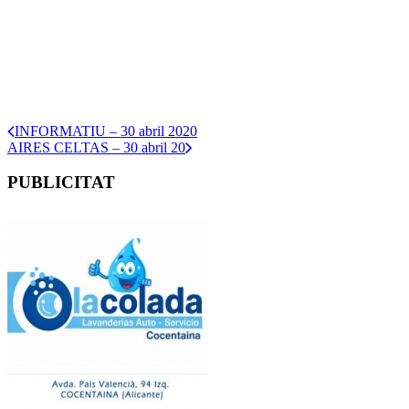
INFORMATIU – 30 abril 2020
AIRES CELTAS – 30 abril 20
PUBLICITAT