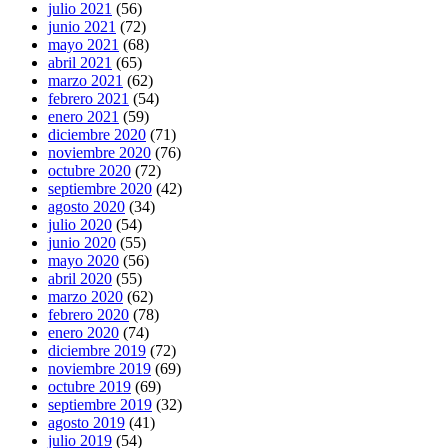
julio 2021
(56)
junio 2021
(72)
mayo 2021
(68)
abril 2021
(65)
marzo 2021
(62)
febrero 2021
(54)
enero 2021
(59)
diciembre 2020
(71)
noviembre 2020
(76)
octubre 2020
(72)
septiembre 2020
(42)
agosto 2020
(34)
julio 2020
(54)
junio 2020
(55)
mayo 2020
(56)
abril 2020
(55)
marzo 2020
(62)
febrero 2020
(78)
enero 2020
(74)
diciembre 2019
(72)
noviembre 2019
(69)
octubre 2019
(69)
septiembre 2019
(32)
agosto 2019
(41)
julio 2019
(54)