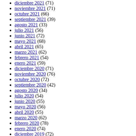
diciembre 2021
(71)
noviembre 2021
(71)
octubre 2021
(66)
septiembre 2021
(39)
agosto 2021
(33)
julio 2021
(56)
junio 2021
(72)
mayo 2021
(68)
abril 2021
(65)
marzo 2021
(62)
febrero 2021
(54)
enero 2021
(59)
diciembre 2020
(71)
noviembre 2020
(76)
octubre 2020
(72)
septiembre 2020
(42)
agosto 2020
(34)
julio 2020
(54)
junio 2020
(55)
mayo 2020
(56)
abril 2020
(55)
marzo 2020
(62)
febrero 2020
(78)
enero 2020
(74)
diciembre 2019
(72)