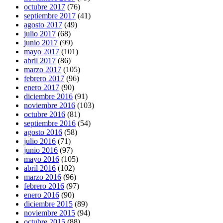
octubre 2017
(76)
septiembre 2017
(41)
agosto 2017
(49)
julio 2017
(68)
junio 2017
(99)
mayo 2017
(101)
abril 2017
(86)
marzo 2017
(105)
febrero 2017
(96)
enero 2017
(90)
diciembre 2016
(91)
noviembre 2016
(103)
octubre 2016
(81)
septiembre 2016
(54)
agosto 2016
(58)
julio 2016
(71)
junio 2016
(97)
mayo 2016
(105)
abril 2016
(102)
marzo 2016
(96)
febrero 2016
(97)
enero 2016
(90)
diciembre 2015
(89)
noviembre 2015
(94)
octubre 2015
(88)