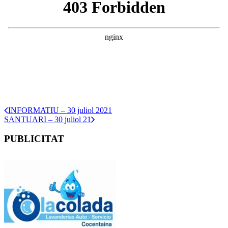
INFORMATIU – 30 juliol 2021
SANTUARI – 30 juliol 21
PUBLICITAT