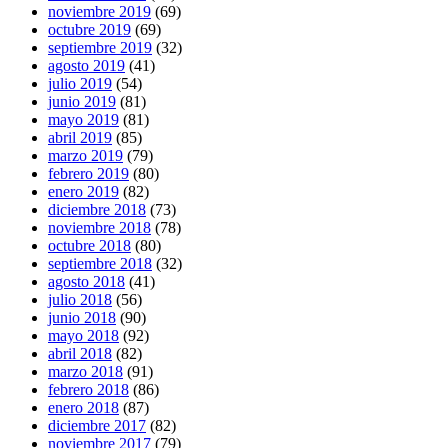
noviembre 2019
(69)
octubre 2019
(69)
septiembre 2019
(32)
agosto 2019
(41)
julio 2019
(54)
junio 2019
(81)
mayo 2019
(81)
abril 2019
(85)
marzo 2019
(79)
febrero 2019
(80)
enero 2019
(82)
diciembre 2018
(73)
noviembre 2018
(78)
octubre 2018
(80)
septiembre 2018
(32)
agosto 2018
(41)
julio 2018
(56)
junio 2018
(90)
mayo 2018
(92)
abril 2018
(82)
marzo 2018
(91)
febrero 2018
(86)
enero 2018
(87)
diciembre 2017
(82)
noviembre 2017
(79)