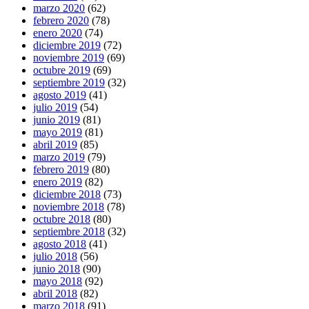
marzo 2020
(62)
febrero 2020
(78)
enero 2020
(74)
diciembre 2019
(72)
noviembre 2019
(69)
octubre 2019
(69)
septiembre 2019
(32)
agosto 2019
(41)
julio 2019
(54)
junio 2019
(81)
mayo 2019
(81)
abril 2019
(85)
marzo 2019
(79)
febrero 2019
(80)
enero 2019
(82)
diciembre 2018
(73)
noviembre 2018
(78)
octubre 2018
(80)
septiembre 2018
(32)
agosto 2018
(41)
julio 2018
(56)
junio 2018
(90)
mayo 2018
(92)
abril 2018
(82)
marzo 2018
(91)