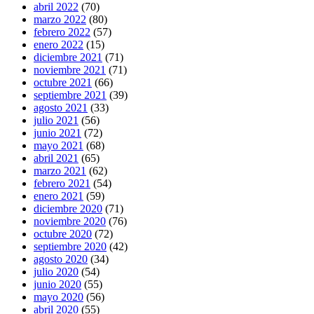
abril 2022
(70)
marzo 2022
(80)
febrero 2022
(57)
enero 2022
(15)
diciembre 2021
(71)
noviembre 2021
(71)
octubre 2021
(66)
septiembre 2021
(39)
agosto 2021
(33)
julio 2021
(56)
junio 2021
(72)
mayo 2021
(68)
abril 2021
(65)
marzo 2021
(62)
febrero 2021
(54)
enero 2021
(59)
diciembre 2020
(71)
noviembre 2020
(76)
octubre 2020
(72)
septiembre 2020
(42)
agosto 2020
(34)
julio 2020
(54)
junio 2020
(55)
mayo 2020
(56)
abril 2020
(55)