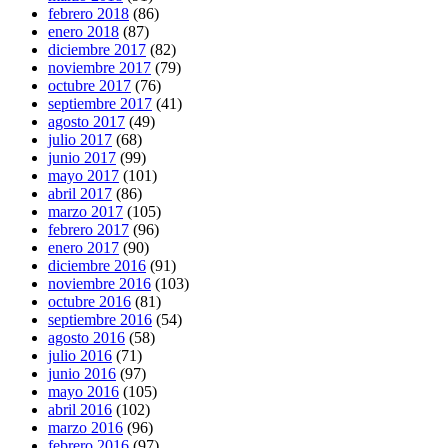
febrero 2018
(86)
enero 2018
(87)
diciembre 2017
(82)
noviembre 2017
(79)
octubre 2017
(76)
septiembre 2017
(41)
agosto 2017
(49)
julio 2017
(68)
junio 2017
(99)
mayo 2017
(101)
abril 2017
(86)
marzo 2017
(105)
febrero 2017
(96)
enero 2017
(90)
diciembre 2016
(91)
noviembre 2016
(103)
octubre 2016
(81)
septiembre 2016
(54)
agosto 2016
(58)
julio 2016
(71)
junio 2016
(97)
mayo 2016
(105)
abril 2016
(102)
marzo 2016
(96)
febrero 2016
(97)