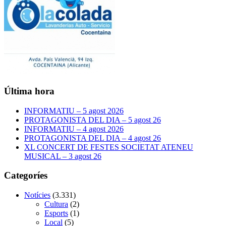
Última hora
INFORMATIU – 5 agost 2026
PROTAGONISTA DEL DIA – 5 agost 26
INFORMATIU – 4 agost 2026
PROTAGONISTA DEL DIA – 4 agost 26
XL CONCERT DE FESTES SOCIETAT ATENEU
MUSICAL – 3 agost 26
Categoríes
Notícies
(3.331)
Cultura
(2)
Esports
(1)
Local
(5)