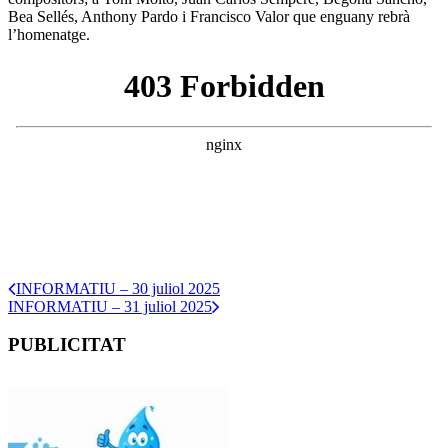
Bea Sellés, Anthony Pardo i Francisco Valor que enguany rebrà
l’homenatge.
INFORMATIU – 30 juliol 2025
INFORMATIU – 31 juliol 2025
PUBLICITAT