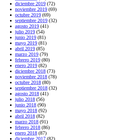
diciembre 2019
(72)
noviembre 2019
(69)
octubre 2019
(69)
septiembre 2019
(32)
agosto 2019
(41)
julio 2019
(54)
junio 2019
(81)
mayo 2019
(81)
abril 2019
(85)
marzo 2019
(79)
febrero 2019
(80)
enero 2019
(82)
diciembre 2018
(73)
noviembre 2018
(78)
octubre 2018
(80)
septiembre 2018
(32)
agosto 2018
(41)
julio 2018
(56)
junio 2018
(90)
mayo 2018
(92)
abril 2018
(82)
marzo 2018
(91)
febrero 2018
(86)
enero 2018
(87)
diciembre 2017
(82)