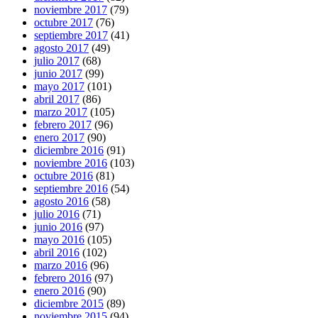
noviembre 2017
(79)
octubre 2017
(76)
septiembre 2017
(41)
agosto 2017
(49)
julio 2017
(68)
junio 2017
(99)
mayo 2017
(101)
abril 2017
(86)
marzo 2017
(105)
febrero 2017
(96)
enero 2017
(90)
diciembre 2016
(91)
noviembre 2016
(103)
octubre 2016
(81)
septiembre 2016
(54)
agosto 2016
(58)
julio 2016
(71)
junio 2016
(97)
mayo 2016
(105)
abril 2016
(102)
marzo 2016
(96)
febrero 2016
(97)
enero 2016
(90)
diciembre 2015
(89)
noviembre 2015
(94)