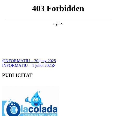
INFORMATIU – 30 juny 2025
INFORMATIU – 1 juliol 2025
PUBLICITAT