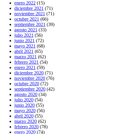
enero 2022
(15)
diciembre 2021
(71)
noviembre 2021
(71)
octubre 2021
(66)
septiembre 2021
(39)
agosto 2021
(33)
julio 2021
(56)
junio 2021
(72)
mayo 2021
(68)
abril 2021
(65)
marzo 2021
(62)
febrero 2021
(54)
enero 2021
(59)
diciembre 2020
(71)
noviembre 2020
(76)
octubre 2020
(72)
septiembre 2020
(42)
agosto 2020
(34)
julio 2020
(54)
junio 2020
(55)
mayo 2020
(56)
abril 2020
(55)
marzo 2020
(62)
febrero 2020
(78)
enero 2020
(74)