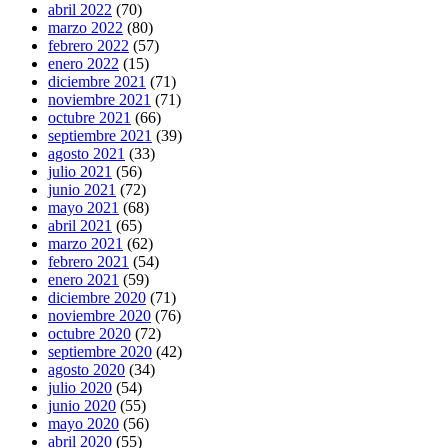
abril 2022
(70)
marzo 2022
(80)
febrero 2022
(57)
enero 2022
(15)
diciembre 2021
(71)
noviembre 2021
(71)
octubre 2021
(66)
septiembre 2021
(39)
agosto 2021
(33)
julio 2021
(56)
junio 2021
(72)
mayo 2021
(68)
abril 2021
(65)
marzo 2021
(62)
febrero 2021
(54)
enero 2021
(59)
diciembre 2020
(71)
noviembre 2020
(76)
octubre 2020
(72)
septiembre 2020
(42)
agosto 2020
(34)
julio 2020
(54)
junio 2020
(55)
mayo 2020
(56)
abril 2020
(55)