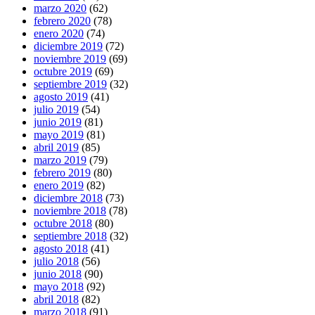
marzo 2020
(62)
febrero 2020
(78)
enero 2020
(74)
diciembre 2019
(72)
noviembre 2019
(69)
octubre 2019
(69)
septiembre 2019
(32)
agosto 2019
(41)
julio 2019
(54)
junio 2019
(81)
mayo 2019
(81)
abril 2019
(85)
marzo 2019
(79)
febrero 2019
(80)
enero 2019
(82)
diciembre 2018
(73)
noviembre 2018
(78)
octubre 2018
(80)
septiembre 2018
(32)
agosto 2018
(41)
julio 2018
(56)
junio 2018
(90)
mayo 2018
(92)
abril 2018
(82)
marzo 2018
(91)