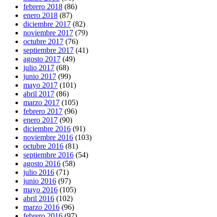
febrero 2018
(86)
enero 2018
(87)
diciembre 2017
(82)
noviembre 2017
(79)
octubre 2017
(76)
septiembre 2017
(41)
agosto 2017
(49)
julio 2017
(68)
junio 2017
(99)
mayo 2017
(101)
abril 2017
(86)
marzo 2017
(105)
febrero 2017
(96)
enero 2017
(90)
diciembre 2016
(91)
noviembre 2016
(103)
octubre 2016
(81)
septiembre 2016
(54)
agosto 2016
(58)
julio 2016
(71)
junio 2016
(97)
mayo 2016
(105)
abril 2016
(102)
marzo 2016
(96)
febrero 2016
(97)