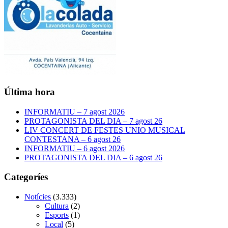
Última hora
INFORMATIU – 7 agost 2026
PROTAGONISTA DEL DIA – 7 agost 26
LIV CONCERT DE FESTES UNIO MUSICAL
CONTESTANA – 6 agost 26
INFORMATIU – 6 agost 2026
PROTAGONISTA DEL DIA – 6 agost 26
Categoríes
Notícies
(3.333)
Cultura
(2)
Esports
(1)
Local
(5)