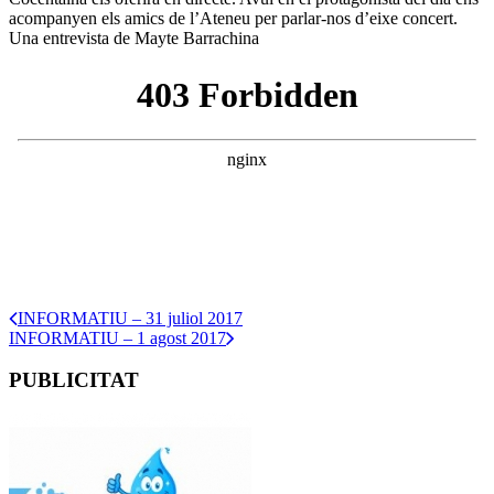
acompanyen els amics de l’Ateneu per parlar-nos d’eixe concert.
Una entrevista de Mayte Barrachina
INFORMATIU – 31 juliol 2017
INFORMATIU – 1 agost 2017
PUBLICITAT