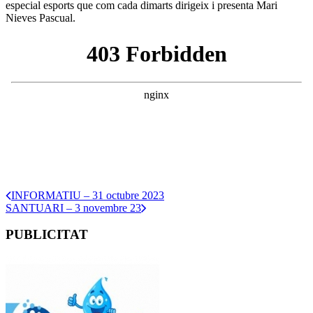
especial esports que com cada dimarts dirigeix i presenta Mari
Nieves Pascual.
INFORMATIU – 31 octubre 2023
SANTUARI – 3 novembre 23
PUBLICITAT