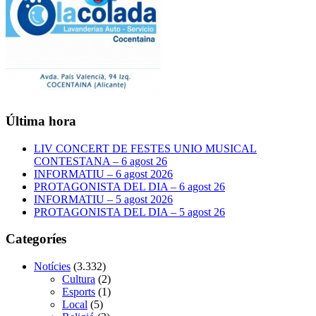
Última hora
LIV CONCERT DE FESTES UNIO MUSICAL
CONTESTANA – 6 agost 26
INFORMATIU – 6 agost 2026
PROTAGONISTA DEL DIA – 6 agost 26
INFORMATIU – 5 agost 2026
PROTAGONISTA DEL DIA – 5 agost 26
Categoríes
Notícies
(3.332)
Cultura
(2)
Esports
(1)
Local
(5)