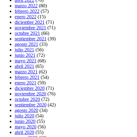
abril 2022
(70)
marzo 2022
(80)
febrero 2022
(57)
enero 2022
(15)
diciembre 2021
(71)
noviembre 2021
(71)
octubre 2021
(66)
septiembre 2021
(39)
agosto 2021
(33)
julio 2021
(56)
junio 2021
(72)
mayo 2021
(68)
abril 2021
(65)
marzo 2021
(62)
febrero 2021
(54)
enero 2021
(59)
diciembre 2020
(71)
noviembre 2020
(76)
octubre 2020
(72)
septiembre 2020
(42)
agosto 2020
(34)
julio 2020
(54)
junio 2020
(55)
mayo 2020
(56)
abril 2020
(55)