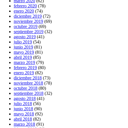
marzo 2020
(62)
febrero 2020
(78)
enero 2020
(74)
diciembre 2019
(72)
noviembre 2019
(69)
octubre 2019
(69)
septiembre 2019
(32)
agosto 2019
(41)
julio 2019
(54)
junio 2019
(81)
mayo 2019
(81)
abril 2019
(85)
marzo 2019
(79)
febrero 2019
(80)
enero 2019
(82)
diciembre 2018
(73)
noviembre 2018
(78)
octubre 2018
(80)
septiembre 2018
(32)
agosto 2018
(41)
julio 2018
(56)
junio 2018
(90)
mayo 2018
(92)
abril 2018
(82)
marzo 2018
(91)