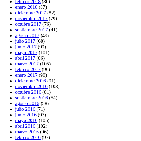
febrero 2018
(86)
enero 2018
(87)
diciembre 2017
(82)
noviembre 2017
(79)
octubre 2017
(76)
septiembre 2017
(41)
agosto 2017
(49)
julio 2017
(68)
junio 2017
(99)
mayo 2017
(101)
abril 2017
(86)
marzo 2017
(105)
febrero 2017
(96)
enero 2017
(90)
diciembre 2016
(91)
noviembre 2016
(103)
octubre 2016
(81)
septiembre 2016
(54)
agosto 2016
(58)
julio 2016
(71)
junio 2016
(97)
mayo 2016
(105)
abril 2016
(102)
marzo 2016
(96)
febrero 2016
(97)