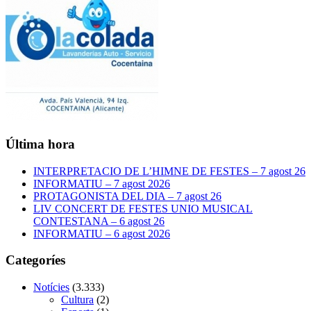
Última hora
INTERPRETACIO DE L’HIMNE DE FESTES – 7 agost 26
INFORMATIU – 7 agost 2026
PROTAGONISTA DEL DIA – 7 agost 26
LIV CONCERT DE FESTES UNIO MUSICAL
CONTESTANA – 6 agost 26
INFORMATIU – 6 agost 2026
Categoríes
Notícies
(3.333)
Cultura
(2)