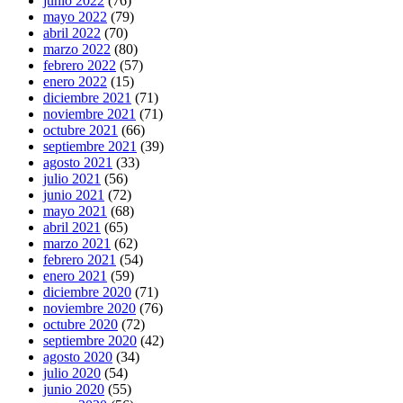
junio 2022
(76)
mayo 2022
(79)
abril 2022
(70)
marzo 2022
(80)
febrero 2022
(57)
enero 2022
(15)
diciembre 2021
(71)
noviembre 2021
(71)
octubre 2021
(66)
septiembre 2021
(39)
agosto 2021
(33)
julio 2021
(56)
junio 2021
(72)
mayo 2021
(68)
abril 2021
(65)
marzo 2021
(62)
febrero 2021
(54)
enero 2021
(59)
diciembre 2020
(71)
noviembre 2020
(76)
octubre 2020
(72)
septiembre 2020
(42)
agosto 2020
(34)
julio 2020
(54)
junio 2020
(55)