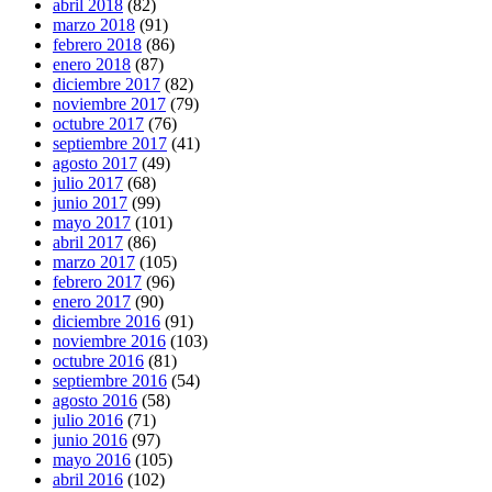
abril 2018
(82)
marzo 2018
(91)
febrero 2018
(86)
enero 2018
(87)
diciembre 2017
(82)
noviembre 2017
(79)
octubre 2017
(76)
septiembre 2017
(41)
agosto 2017
(49)
julio 2017
(68)
junio 2017
(99)
mayo 2017
(101)
abril 2017
(86)
marzo 2017
(105)
febrero 2017
(96)
enero 2017
(90)
diciembre 2016
(91)
noviembre 2016
(103)
octubre 2016
(81)
septiembre 2016
(54)
agosto 2016
(58)
julio 2016
(71)
junio 2016
(97)
mayo 2016
(105)
abril 2016
(102)