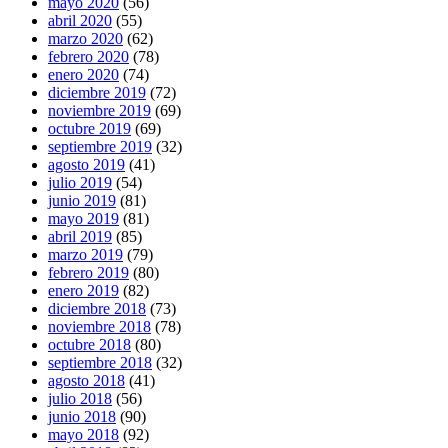
mayo 2020
(56)
abril 2020
(55)
marzo 2020
(62)
febrero 2020
(78)
enero 2020
(74)
diciembre 2019
(72)
noviembre 2019
(69)
octubre 2019
(69)
septiembre 2019
(32)
agosto 2019
(41)
julio 2019
(54)
junio 2019
(81)
mayo 2019
(81)
abril 2019
(85)
marzo 2019
(79)
febrero 2019
(80)
enero 2019
(82)
diciembre 2018
(73)
noviembre 2018
(78)
octubre 2018
(80)
septiembre 2018
(32)
agosto 2018
(41)
julio 2018
(56)
junio 2018
(90)
mayo 2018
(92)