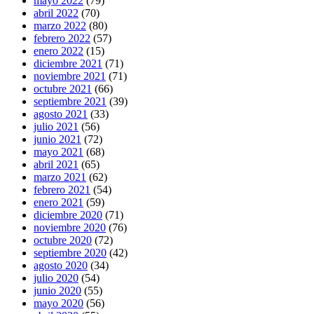
mayo 2022
(79)
abril 2022
(70)
marzo 2022
(80)
febrero 2022
(57)
enero 2022
(15)
diciembre 2021
(71)
noviembre 2021
(71)
octubre 2021
(66)
septiembre 2021
(39)
agosto 2021
(33)
julio 2021
(56)
junio 2021
(72)
mayo 2021
(68)
abril 2021
(65)
marzo 2021
(62)
febrero 2021
(54)
enero 2021
(59)
diciembre 2020
(71)
noviembre 2020
(76)
octubre 2020
(72)
septiembre 2020
(42)
agosto 2020
(34)
julio 2020
(54)
junio 2020
(55)
mayo 2020
(56)