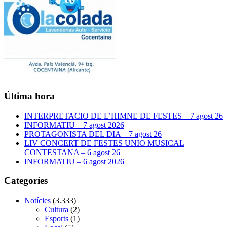
Última hora
INTERPRETACIO DE L’HIMNE DE FESTES – 7 agost 26
INFORMATIU – 7 agost 2026
PROTAGONISTA DEL DIA – 7 agost 26
LIV CONCERT DE FESTES UNIO MUSICAL
CONTESTANA – 6 agost 26
INFORMATIU – 6 agost 2026
Categoríes
Notícies
(3.333)
Cultura
(2)
Esports
(1)