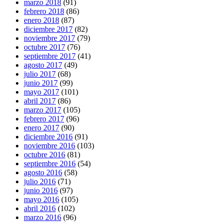
marzo 2018
(91)
febrero 2018
(86)
enero 2018
(87)
diciembre 2017
(82)
noviembre 2017
(79)
octubre 2017
(76)
septiembre 2017
(41)
agosto 2017
(49)
julio 2017
(68)
junio 2017
(99)
mayo 2017
(101)
abril 2017
(86)
marzo 2017
(105)
febrero 2017
(96)
enero 2017
(90)
diciembre 2016
(91)
noviembre 2016
(103)
octubre 2016
(81)
septiembre 2016
(54)
agosto 2016
(58)
julio 2016
(71)
junio 2016
(97)
mayo 2016
(105)
abril 2016
(102)
marzo 2016
(96)