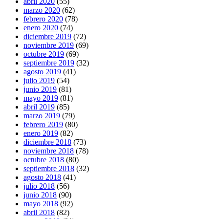
abril 2020
(55)
marzo 2020
(62)
febrero 2020
(78)
enero 2020
(74)
diciembre 2019
(72)
noviembre 2019
(69)
octubre 2019
(69)
septiembre 2019
(32)
agosto 2019
(41)
julio 2019
(54)
junio 2019
(81)
mayo 2019
(81)
abril 2019
(85)
marzo 2019
(79)
febrero 2019
(80)
enero 2019
(82)
diciembre 2018
(73)
noviembre 2018
(78)
octubre 2018
(80)
septiembre 2018
(32)
agosto 2018
(41)
julio 2018
(56)
junio 2018
(90)
mayo 2018
(92)
abril 2018
(82)