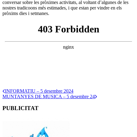
conversar sobre les pròximes activitats, al voltant d’algunes de les
nostres tradicoons més estimades, i que estan per vindre en els
pròxims dies i setmanes.
INFORMATIU – 5 desembre 2024
MUNTANYES DE MUSICA – 5 desembre 24
PUBLICITAT