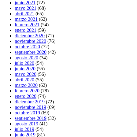
junio 2021
(72)
mayo 2021
(68)
abril 2021
(65)
marzo 2021
(62)
febrero 2021
(54)
enero 2021
(59)
diciembre 2020
(71)
noviembre 2020
(76)
octubre 2020
(72)
septiembre 2020
(42)
agosto 2020
(34)
julio 2020
(54)
junio 2020
(55)
mayo 2020
(56)
abril 2020
(55)
marzo 2020
(62)
febrero 2020
(78)
enero 2020
(74)
diciembre 2019
(72)
noviembre 2019
(69)
octubre 2019
(69)
septiembre 2019
(32)
agosto 2019
(41)
julio 2019
(54)
junio 2019
(81)