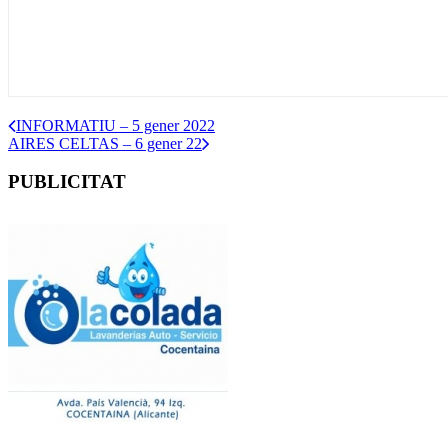
INFORMATIU – 5 gener 2022
AIRES CELTAS – 6 gener 22
PUBLICITAT