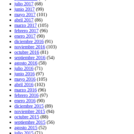
julio 2017
(68)
junio 2017
(99)
mayo 2017
(101)
abril 2017
(86)
marzo 2017
(105)
febrero 2017
(96)
enero 2017
(90)
diciembre 2016
(91)
noviembre 2016
(103)
octubre 2016
(81)
septiembre 2016
(54)
agosto 2016
(58)
julio 2016
(71)
junio 2016
(97)
mayo 2016
(105)
abril 2016
(102)
marzo 2016
(96)
febrero 2016
(97)
enero 2016
(90)
diciembre 2015
(89)
noviembre 2015
(94)
octubre 2015
(88)
septiembre 2015
(56)
agosto 2015
(52)
julio 2015
(71)