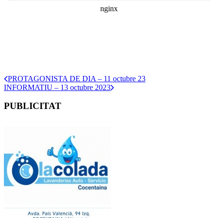
PROTAGONISTA DE DIA – 11 octubre 23
INFORMATIU – 13 octubre 2023
PUBLICITAT