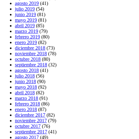
agosto 2019
(41)
julio 2019
(54)
junio 2019
(81)
mayo 2019
(81)
abril 2019
(85)
marzo 2019
(79)
febrero 2019
(80)
enero 2019
(82)
diciembre 2018
(73)
noviembre 2018
(78)
octubre 2018
(80)
septiembre 2018
(32)
agosto 2018
(41)
julio 2018
(56)
junio 2018
(90)
mayo 2018
(92)
abril 2018
(82)
marzo 2018
(91)
febrero 2018
(86)
enero 2018
(87)
diciembre 2017
(82)
noviembre 2017
(79)
octubre 2017
(76)
septiembre 2017
(41)
agosto 2017
(49)