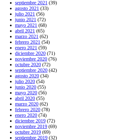
septiembre 2021
(39)
agosto 2021
(33)
julio 2021
(56)
junio 2021
(72)
mayo 2021
(68)
abril 2021
(65)
marzo 2021
(62)
febrero 2021
(54)
enero 2021
(59)
diciembre 2020
(71)
noviembre 2020
(76)
octubre 2020
(72)
septiembre 2020
(42)
agosto 2020
(34)
julio 2020
(54)
junio 2020
(55)
mayo 2020
(56)
abril 2020
(55)
marzo 2020
(62)
febrero 2020
(78)
enero 2020
(74)
diciembre 2019
(72)
noviembre 2019
(69)
octubre 2019
(69)
septiembre 2019
(32)