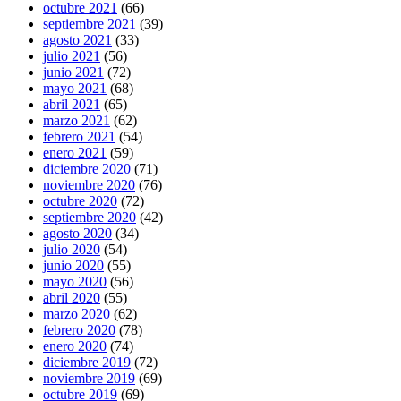
octubre 2021
(66)
septiembre 2021
(39)
agosto 2021
(33)
julio 2021
(56)
junio 2021
(72)
mayo 2021
(68)
abril 2021
(65)
marzo 2021
(62)
febrero 2021
(54)
enero 2021
(59)
diciembre 2020
(71)
noviembre 2020
(76)
octubre 2020
(72)
septiembre 2020
(42)
agosto 2020
(34)
julio 2020
(54)
junio 2020
(55)
mayo 2020
(56)
abril 2020
(55)
marzo 2020
(62)
febrero 2020
(78)
enero 2020
(74)
diciembre 2019
(72)
noviembre 2019
(69)
octubre 2019
(69)