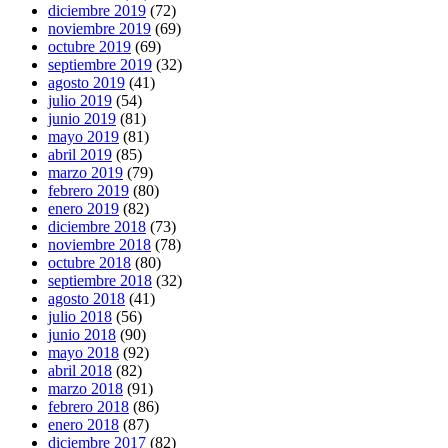
diciembre 2019
(72)
noviembre 2019
(69)
octubre 2019
(69)
septiembre 2019
(32)
agosto 2019
(41)
julio 2019
(54)
junio 2019
(81)
mayo 2019
(81)
abril 2019
(85)
marzo 2019
(79)
febrero 2019
(80)
enero 2019
(82)
diciembre 2018
(73)
noviembre 2018
(78)
octubre 2018
(80)
septiembre 2018
(32)
agosto 2018
(41)
julio 2018
(56)
junio 2018
(90)
mayo 2018
(92)
abril 2018
(82)
marzo 2018
(91)
febrero 2018
(86)
enero 2018
(87)
diciembre 2017
(82)