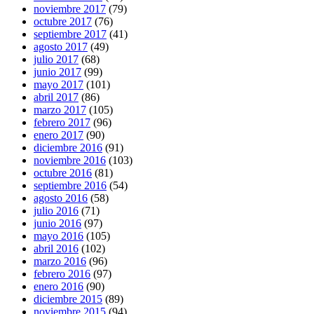
noviembre 2017
(79)
octubre 2017
(76)
septiembre 2017
(41)
agosto 2017
(49)
julio 2017
(68)
junio 2017
(99)
mayo 2017
(101)
abril 2017
(86)
marzo 2017
(105)
febrero 2017
(96)
enero 2017
(90)
diciembre 2016
(91)
noviembre 2016
(103)
octubre 2016
(81)
septiembre 2016
(54)
agosto 2016
(58)
julio 2016
(71)
junio 2016
(97)
mayo 2016
(105)
abril 2016
(102)
marzo 2016
(96)
febrero 2016
(97)
enero 2016
(90)
diciembre 2015
(89)
noviembre 2015
(94)