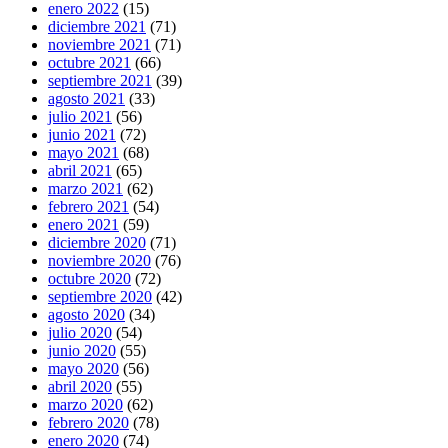
enero 2022
(15)
diciembre 2021
(71)
noviembre 2021
(71)
octubre 2021
(66)
septiembre 2021
(39)
agosto 2021
(33)
julio 2021
(56)
junio 2021
(72)
mayo 2021
(68)
abril 2021
(65)
marzo 2021
(62)
febrero 2021
(54)
enero 2021
(59)
diciembre 2020
(71)
noviembre 2020
(76)
octubre 2020
(72)
septiembre 2020
(42)
agosto 2020
(34)
julio 2020
(54)
junio 2020
(55)
mayo 2020
(56)
abril 2020
(55)
marzo 2020
(62)
febrero 2020
(78)
enero 2020
(74)