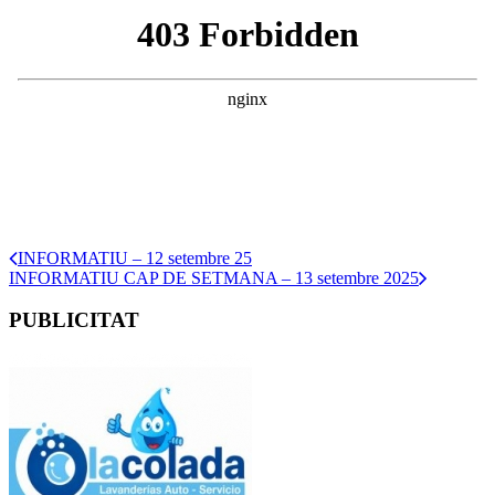
INFORMATIU – 12 setembre 25
INFORMATIU CAP DE SETMANA – 13 setembre 2025
PUBLICITAT