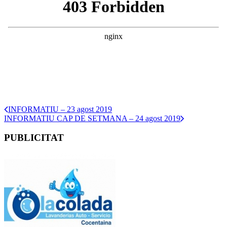
INFORMATIU – 23 agost 2019
INFORMATIU CAP DE SETMANA – 24 agost 2019
PUBLICITAT