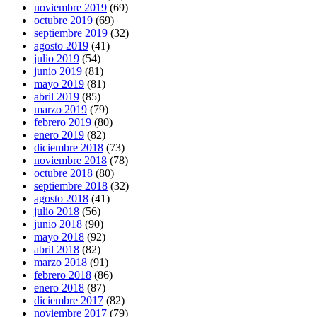
noviembre 2019
(69)
octubre 2019
(69)
septiembre 2019
(32)
agosto 2019
(41)
julio 2019
(54)
junio 2019
(81)
mayo 2019
(81)
abril 2019
(85)
marzo 2019
(79)
febrero 2019
(80)
enero 2019
(82)
diciembre 2018
(73)
noviembre 2018
(78)
octubre 2018
(80)
septiembre 2018
(32)
agosto 2018
(41)
julio 2018
(56)
junio 2018
(90)
mayo 2018
(92)
abril 2018
(82)
marzo 2018
(91)
febrero 2018
(86)
enero 2018
(87)
diciembre 2017
(82)
noviembre 2017
(79)