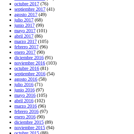
octubre 2017
(76)
septiembre 2017
(41)
agosto 2017
(49)
julio 2017
(68)
junio 2017
(99)
mayo 2017
(101)
abril 2017
(86)
marzo 2017
(105)
febrero 2017
(96)
enero 2017
(90)
diciembre 2016
(91)
noviembre 2016
(103)
octubre 2016
(81)
septiembre 2016
(54)
agosto 2016
(58)
julio 2016
(71)
junio 2016
(97)
mayo 2016
(105)
abril 2016
(102)
marzo 2016
(96)
febrero 2016
(97)
enero 2016
(90)
diciembre 2015
(89)
noviembre 2015
(94)
octubre 2015
(88)