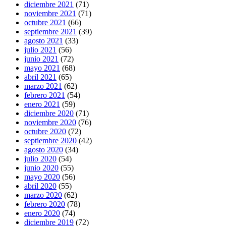
diciembre 2021
(71)
noviembre 2021
(71)
octubre 2021
(66)
septiembre 2021
(39)
agosto 2021
(33)
julio 2021
(56)
junio 2021
(72)
mayo 2021
(68)
abril 2021
(65)
marzo 2021
(62)
febrero 2021
(54)
enero 2021
(59)
diciembre 2020
(71)
noviembre 2020
(76)
octubre 2020
(72)
septiembre 2020
(42)
agosto 2020
(34)
julio 2020
(54)
junio 2020
(55)
mayo 2020
(56)
abril 2020
(55)
marzo 2020
(62)
febrero 2020
(78)
enero 2020
(74)
diciembre 2019
(72)