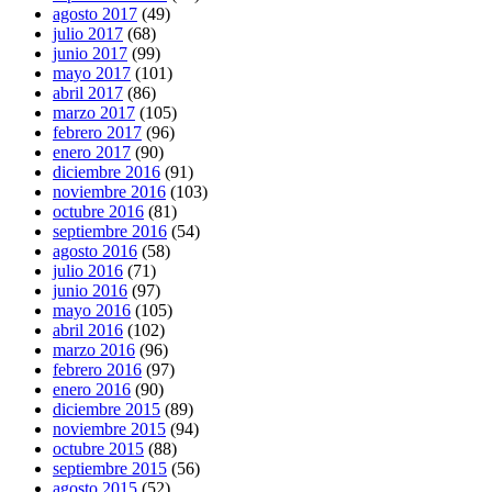
agosto 2017
(49)
julio 2017
(68)
junio 2017
(99)
mayo 2017
(101)
abril 2017
(86)
marzo 2017
(105)
febrero 2017
(96)
enero 2017
(90)
diciembre 2016
(91)
noviembre 2016
(103)
octubre 2016
(81)
septiembre 2016
(54)
agosto 2016
(58)
julio 2016
(71)
junio 2016
(97)
mayo 2016
(105)
abril 2016
(102)
marzo 2016
(96)
febrero 2016
(97)
enero 2016
(90)
diciembre 2015
(89)
noviembre 2015
(94)
octubre 2015
(88)
septiembre 2015
(56)
agosto 2015
(52)