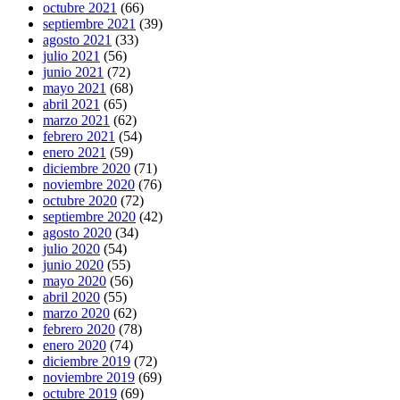
octubre 2021
(66)
septiembre 2021
(39)
agosto 2021
(33)
julio 2021
(56)
junio 2021
(72)
mayo 2021
(68)
abril 2021
(65)
marzo 2021
(62)
febrero 2021
(54)
enero 2021
(59)
diciembre 2020
(71)
noviembre 2020
(76)
octubre 2020
(72)
septiembre 2020
(42)
agosto 2020
(34)
julio 2020
(54)
junio 2020
(55)
mayo 2020
(56)
abril 2020
(55)
marzo 2020
(62)
febrero 2020
(78)
enero 2020
(74)
diciembre 2019
(72)
noviembre 2019
(69)
octubre 2019
(69)