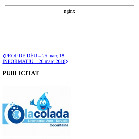
PROP DE DÉU – 25 març 18
INFORMATIU – 26 març 2018
PUBLICITAT