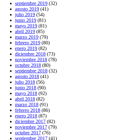
septiembre 2019
(32)
agosto 2019
(41)
julio 2019
(54)
junio 2019
(81)
mayo 2019
(81)
abril 2019
(85)
marzo 2019
(79)
febrero 2019
(80)
enero 2019
(82)
diciembre 2018
(73)
noviembre 2018
(78)
octubre 2018
(80)
septiembre 2018
(32)
agosto 2018
(41)
julio 2018
(56)
junio 2018
(90)
mayo 2018
(92)
abril 2018
(82)
marzo 2018
(91)
febrero 2018
(86)
enero 2018
(87)
diciembre 2017
(82)
noviembre 2017
(79)
octubre 2017
(76)
septiembre 2017
(41)