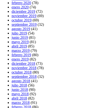
febrero 2020
(78)
enero 2020
(74)
diciembre 2019
(72)
noviembre 2019
(69)
octubre 2019
(69)
septiembre 2019
(32)
agosto 2019
(41)
julio 2019
(54)
junio 2019
(81)
mayo 2019
(81)
abril 2019
(85)
marzo 2019
(79)
febrero 2019
(80)
enero 2019
(82)
diciembre 2018
(73)
noviembre 2018
(78)
octubre 2018
(80)
septiembre 2018
(32)
agosto 2018
(41)
julio 2018
(56)
junio 2018
(90)
mayo 2018
(92)
abril 2018
(82)
marzo 2018
(91)
febrero 2018
(86)