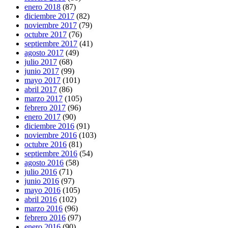
enero 2018
(87)
diciembre 2017
(82)
noviembre 2017
(79)
octubre 2017
(76)
septiembre 2017
(41)
agosto 2017
(49)
julio 2017
(68)
junio 2017
(99)
mayo 2017
(101)
abril 2017
(86)
marzo 2017
(105)
febrero 2017
(96)
enero 2017
(90)
diciembre 2016
(91)
noviembre 2016
(103)
octubre 2016
(81)
septiembre 2016
(54)
agosto 2016
(58)
julio 2016
(71)
junio 2016
(97)
mayo 2016
(105)
abril 2016
(102)
marzo 2016
(96)
febrero 2016
(97)
enero 2016
(90)