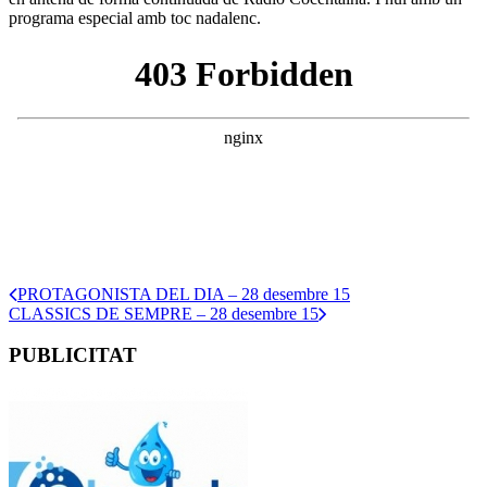
programa especial amb toc nadalenc.
PROTAGONISTA DEL DIA – 28 desembre 15
CLASSICS DE SEMPRE – 28 desembre 15
PUBLICITAT