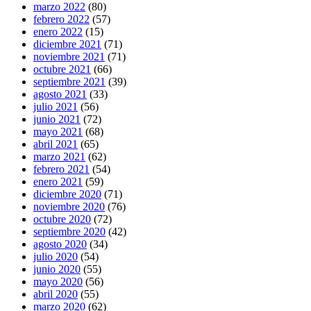
marzo 2022
(80)
febrero 2022
(57)
enero 2022
(15)
diciembre 2021
(71)
noviembre 2021
(71)
octubre 2021
(66)
septiembre 2021
(39)
agosto 2021
(33)
julio 2021
(56)
junio 2021
(72)
mayo 2021
(68)
abril 2021
(65)
marzo 2021
(62)
febrero 2021
(54)
enero 2021
(59)
diciembre 2020
(71)
noviembre 2020
(76)
octubre 2020
(72)
septiembre 2020
(42)
agosto 2020
(34)
julio 2020
(54)
junio 2020
(55)
mayo 2020
(56)
abril 2020
(55)
marzo 2020
(62)