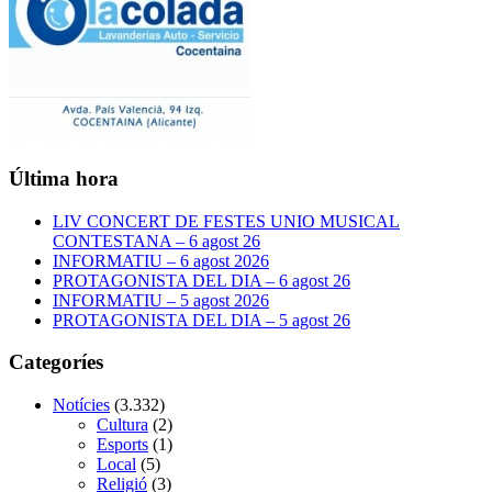
Última hora
LIV CONCERT DE FESTES UNIO MUSICAL
CONTESTANA – 6 agost 26
INFORMATIU – 6 agost 2026
PROTAGONISTA DEL DIA – 6 agost 26
INFORMATIU – 5 agost 2026
PROTAGONISTA DEL DIA – 5 agost 26
Categoríes
Notícies
(3.332)
Cultura
(2)
Esports
(1)
Local
(5)
Religió
(3)