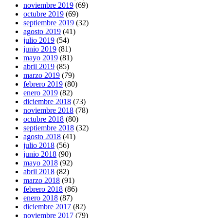
noviembre 2019
(69)
octubre 2019
(69)
septiembre 2019
(32)
agosto 2019
(41)
julio 2019
(54)
junio 2019
(81)
mayo 2019
(81)
abril 2019
(85)
marzo 2019
(79)
febrero 2019
(80)
enero 2019
(82)
diciembre 2018
(73)
noviembre 2018
(78)
octubre 2018
(80)
septiembre 2018
(32)
agosto 2018
(41)
julio 2018
(56)
junio 2018
(90)
mayo 2018
(92)
abril 2018
(82)
marzo 2018
(91)
febrero 2018
(86)
enero 2018
(87)
diciembre 2017
(82)
noviembre 2017
(79)