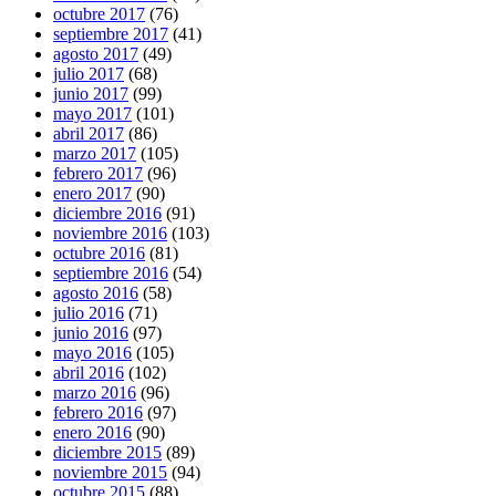
octubre 2017
(76)
septiembre 2017
(41)
agosto 2017
(49)
julio 2017
(68)
junio 2017
(99)
mayo 2017
(101)
abril 2017
(86)
marzo 2017
(105)
febrero 2017
(96)
enero 2017
(90)
diciembre 2016
(91)
noviembre 2016
(103)
octubre 2016
(81)
septiembre 2016
(54)
agosto 2016
(58)
julio 2016
(71)
junio 2016
(97)
mayo 2016
(105)
abril 2016
(102)
marzo 2016
(96)
febrero 2016
(97)
enero 2016
(90)
diciembre 2015
(89)
noviembre 2015
(94)
octubre 2015
(88)