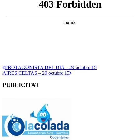
PROTAGONISTA DEL DIA – 29 octubre 15
AIRES CELTAS – 29 octubre 15
PUBLICITAT