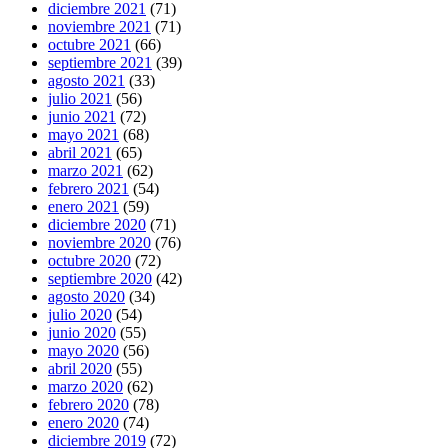
diciembre 2021
(71)
noviembre 2021
(71)
octubre 2021
(66)
septiembre 2021
(39)
agosto 2021
(33)
julio 2021
(56)
junio 2021
(72)
mayo 2021
(68)
abril 2021
(65)
marzo 2021
(62)
febrero 2021
(54)
enero 2021
(59)
diciembre 2020
(71)
noviembre 2020
(76)
octubre 2020
(72)
septiembre 2020
(42)
agosto 2020
(34)
julio 2020
(54)
junio 2020
(55)
mayo 2020
(56)
abril 2020
(55)
marzo 2020
(62)
febrero 2020
(78)
enero 2020
(74)
diciembre 2019
(72)