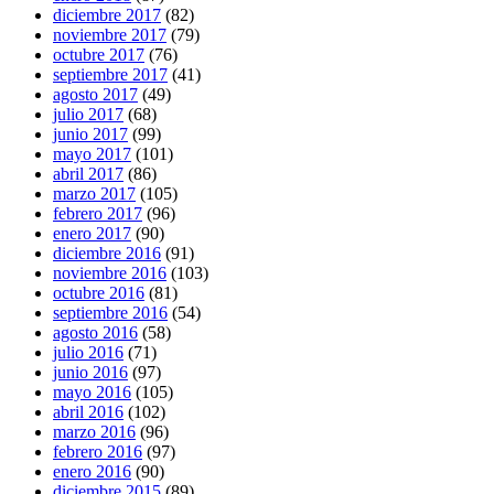
diciembre 2017
(82)
noviembre 2017
(79)
octubre 2017
(76)
septiembre 2017
(41)
agosto 2017
(49)
julio 2017
(68)
junio 2017
(99)
mayo 2017
(101)
abril 2017
(86)
marzo 2017
(105)
febrero 2017
(96)
enero 2017
(90)
diciembre 2016
(91)
noviembre 2016
(103)
octubre 2016
(81)
septiembre 2016
(54)
agosto 2016
(58)
julio 2016
(71)
junio 2016
(97)
mayo 2016
(105)
abril 2016
(102)
marzo 2016
(96)
febrero 2016
(97)
enero 2016
(90)
diciembre 2015
(89)