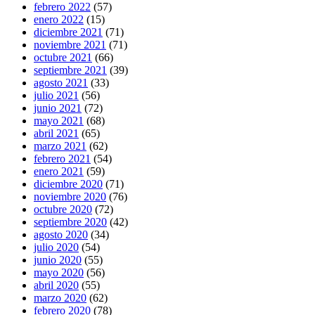
febrero 2022
(57)
enero 2022
(15)
diciembre 2021
(71)
noviembre 2021
(71)
octubre 2021
(66)
septiembre 2021
(39)
agosto 2021
(33)
julio 2021
(56)
junio 2021
(72)
mayo 2021
(68)
abril 2021
(65)
marzo 2021
(62)
febrero 2021
(54)
enero 2021
(59)
diciembre 2020
(71)
noviembre 2020
(76)
octubre 2020
(72)
septiembre 2020
(42)
agosto 2020
(34)
julio 2020
(54)
junio 2020
(55)
mayo 2020
(56)
abril 2020
(55)
marzo 2020
(62)
febrero 2020
(78)