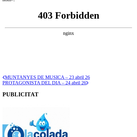
MUNTANYES DE MUSICA – 23 abril 26
PROTAGONISTA DEL DIA – 24 abril 26
PUBLICITAT