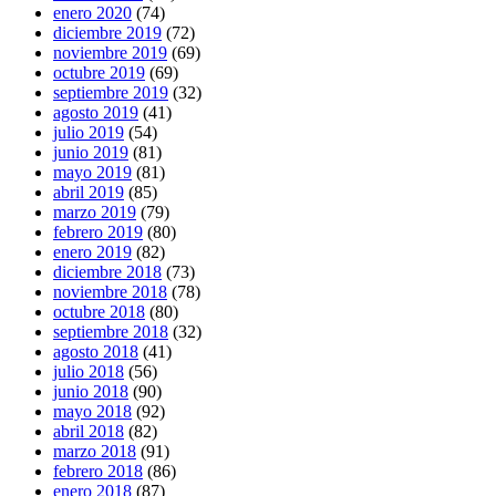
enero 2020
(74)
diciembre 2019
(72)
noviembre 2019
(69)
octubre 2019
(69)
septiembre 2019
(32)
agosto 2019
(41)
julio 2019
(54)
junio 2019
(81)
mayo 2019
(81)
abril 2019
(85)
marzo 2019
(79)
febrero 2019
(80)
enero 2019
(82)
diciembre 2018
(73)
noviembre 2018
(78)
octubre 2018
(80)
septiembre 2018
(32)
agosto 2018
(41)
julio 2018
(56)
junio 2018
(90)
mayo 2018
(92)
abril 2018
(82)
marzo 2018
(91)
febrero 2018
(86)
enero 2018
(87)