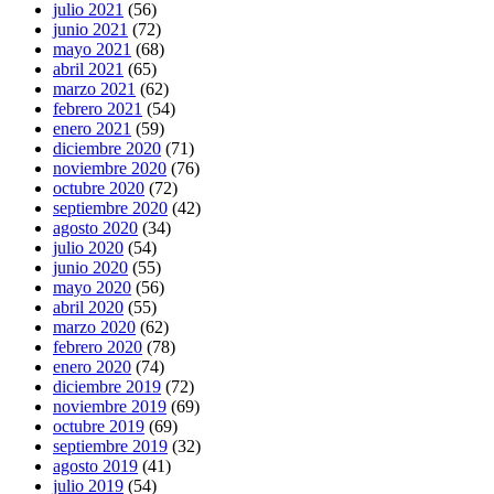
julio 2021
(56)
junio 2021
(72)
mayo 2021
(68)
abril 2021
(65)
marzo 2021
(62)
febrero 2021
(54)
enero 2021
(59)
diciembre 2020
(71)
noviembre 2020
(76)
octubre 2020
(72)
septiembre 2020
(42)
agosto 2020
(34)
julio 2020
(54)
junio 2020
(55)
mayo 2020
(56)
abril 2020
(55)
marzo 2020
(62)
febrero 2020
(78)
enero 2020
(74)
diciembre 2019
(72)
noviembre 2019
(69)
octubre 2019
(69)
septiembre 2019
(32)
agosto 2019
(41)
julio 2019
(54)