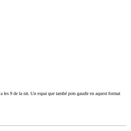
a les 9 de la nit. Un espai que també pots gaudir en aquest format