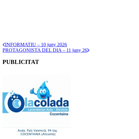
INFORMATIU – 10 juny 2026
PROTAGONISTA DEL DIA – 11 juny 26
PUBLICITAT