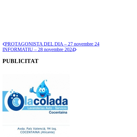
PROTAGONISTA DEL DIA – 27 novembre 24
INFORMATIU – 28 novembre 2024
PUBLICITAT