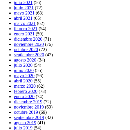
julio 2021
(56)
junio 2021
(72)
mayo 2021
(68)
abril 2021
(65)
marzo 2021
(62)
febrero 2021
(54)
enero 2021
(59)
diciembre 2020
(71)
noviembre 2020
(76)
octubre 2020
(72)
septiembre 2020
(42)
agosto 2020
(34)
julio 2020
(54)
junio 2020
(55)
mayo 2020
(56)
abril 2020
(55)
marzo 2020
(62)
febrero 2020
(78)
enero 2020
(74)
diciembre 2019
(72)
noviembre 2019
(69)
octubre 2019
(69)
septiembre 2019
(32)
agosto 2019
(41)
julio 2019
(54)