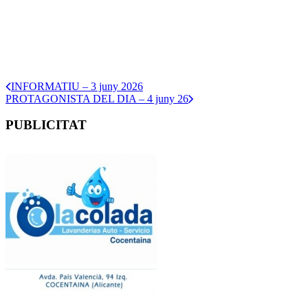
INFORMATIU – 3 juny 2026
PROTAGONISTA DEL DIA – 4 juny 26
PUBLICITAT