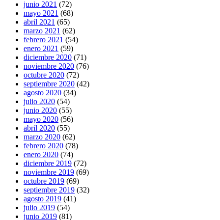
junio 2021
(72)
mayo 2021
(68)
abril 2021
(65)
marzo 2021
(62)
febrero 2021
(54)
enero 2021
(59)
diciembre 2020
(71)
noviembre 2020
(76)
octubre 2020
(72)
septiembre 2020
(42)
agosto 2020
(34)
julio 2020
(54)
junio 2020
(55)
mayo 2020
(56)
abril 2020
(55)
marzo 2020
(62)
febrero 2020
(78)
enero 2020
(74)
diciembre 2019
(72)
noviembre 2019
(69)
octubre 2019
(69)
septiembre 2019
(32)
agosto 2019
(41)
julio 2019
(54)
junio 2019
(81)