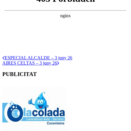
ESPECIAL ALCALDE – 3 juny 26
AIRES CELTAS – 3 juny 26
PUBLICITAT