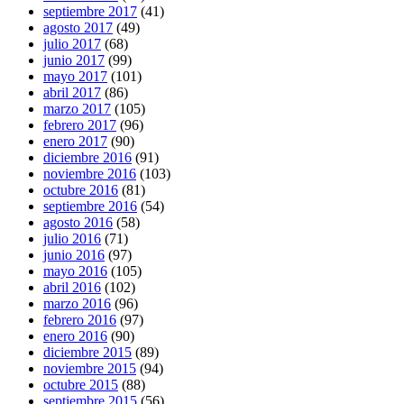
septiembre 2017
(41)
agosto 2017
(49)
julio 2017
(68)
junio 2017
(99)
mayo 2017
(101)
abril 2017
(86)
marzo 2017
(105)
febrero 2017
(96)
enero 2017
(90)
diciembre 2016
(91)
noviembre 2016
(103)
octubre 2016
(81)
septiembre 2016
(54)
agosto 2016
(58)
julio 2016
(71)
junio 2016
(97)
mayo 2016
(105)
abril 2016
(102)
marzo 2016
(96)
febrero 2016
(97)
enero 2016
(90)
diciembre 2015
(89)
noviembre 2015
(94)
octubre 2015
(88)
septiembre 2015
(56)