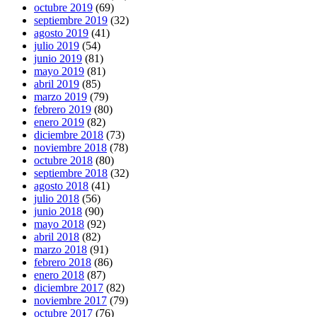
octubre 2019
(69)
septiembre 2019
(32)
agosto 2019
(41)
julio 2019
(54)
junio 2019
(81)
mayo 2019
(81)
abril 2019
(85)
marzo 2019
(79)
febrero 2019
(80)
enero 2019
(82)
diciembre 2018
(73)
noviembre 2018
(78)
octubre 2018
(80)
septiembre 2018
(32)
agosto 2018
(41)
julio 2018
(56)
junio 2018
(90)
mayo 2018
(92)
abril 2018
(82)
marzo 2018
(91)
febrero 2018
(86)
enero 2018
(87)
diciembre 2017
(82)
noviembre 2017
(79)
octubre 2017
(76)