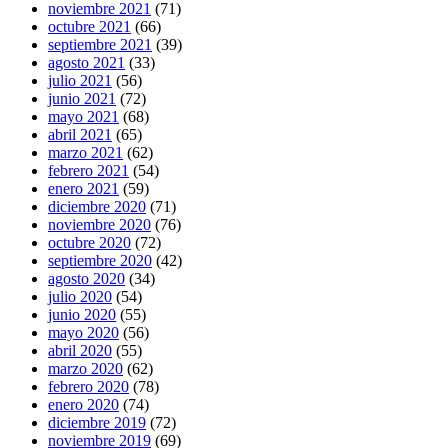
noviembre 2021
(71)
octubre 2021
(66)
septiembre 2021
(39)
agosto 2021
(33)
julio 2021
(56)
junio 2021
(72)
mayo 2021
(68)
abril 2021
(65)
marzo 2021
(62)
febrero 2021
(54)
enero 2021
(59)
diciembre 2020
(71)
noviembre 2020
(76)
octubre 2020
(72)
septiembre 2020
(42)
agosto 2020
(34)
julio 2020
(54)
junio 2020
(55)
mayo 2020
(56)
abril 2020
(55)
marzo 2020
(62)
febrero 2020
(78)
enero 2020
(74)
diciembre 2019
(72)
noviembre 2019
(69)