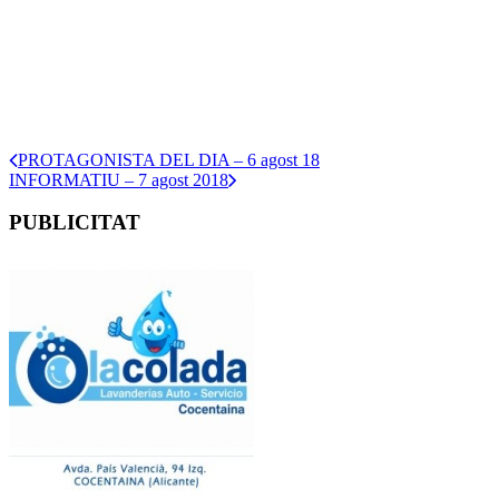
PROTAGONISTA DEL DIA – 6 agost 18
INFORMATIU – 7 agost 2018
PUBLICITAT