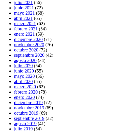
julio 2021
(56)
junio 2021
(72)
mayo 2021
(68)
abril 2021
(65)
marzo 2021
(62)
febrero 2021
(54)
enero 2021
(59)
diciembre 2020
(71)
noviembre 2020
(76)
octubre 2020
(72)
septiembre 2020
(42)
agosto 2020
(34)
julio 2020
(54)
junio 2020
(55)
mayo 2020
(56)
abril 2020
(55)
marzo 2020
(62)
febrero 2020
(78)
enero 2020
(74)
diciembre 2019
(72)
noviembre 2019
(69)
octubre 2019
(69)
septiembre 2019
(32)
agosto 2019
(41)
julio 2019
(54)