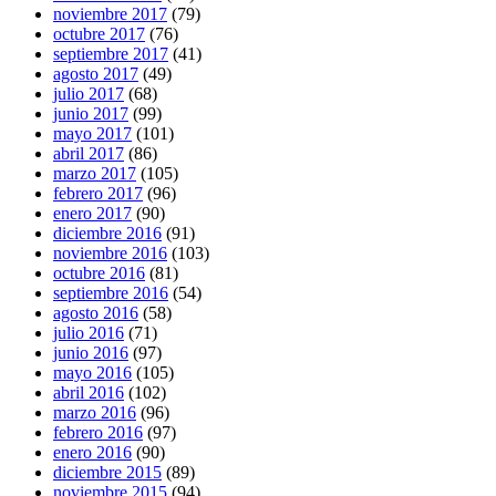
noviembre 2017
(79)
octubre 2017
(76)
septiembre 2017
(41)
agosto 2017
(49)
julio 2017
(68)
junio 2017
(99)
mayo 2017
(101)
abril 2017
(86)
marzo 2017
(105)
febrero 2017
(96)
enero 2017
(90)
diciembre 2016
(91)
noviembre 2016
(103)
octubre 2016
(81)
septiembre 2016
(54)
agosto 2016
(58)
julio 2016
(71)
junio 2016
(97)
mayo 2016
(105)
abril 2016
(102)
marzo 2016
(96)
febrero 2016
(97)
enero 2016
(90)
diciembre 2015
(89)
noviembre 2015
(94)