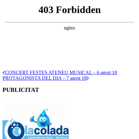
CONCERT FESTES ATENEU MUSICAL – 6 agost 18
PROTAGONISTA DEL DIA – 7 agost 18
PUBLICITAT