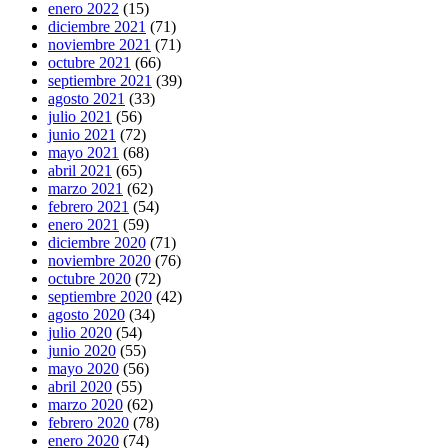
enero 2022
(15)
diciembre 2021
(71)
noviembre 2021
(71)
octubre 2021
(66)
septiembre 2021
(39)
agosto 2021
(33)
julio 2021
(56)
junio 2021
(72)
mayo 2021
(68)
abril 2021
(65)
marzo 2021
(62)
febrero 2021
(54)
enero 2021
(59)
diciembre 2020
(71)
noviembre 2020
(76)
octubre 2020
(72)
septiembre 2020
(42)
agosto 2020
(34)
julio 2020
(54)
junio 2020
(55)
mayo 2020
(56)
abril 2020
(55)
marzo 2020
(62)
febrero 2020
(78)
enero 2020
(74)