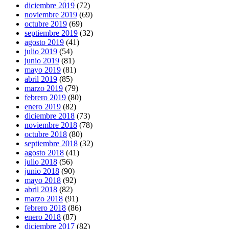
diciembre 2019
(72)
noviembre 2019
(69)
octubre 2019
(69)
septiembre 2019
(32)
agosto 2019
(41)
julio 2019
(54)
junio 2019
(81)
mayo 2019
(81)
abril 2019
(85)
marzo 2019
(79)
febrero 2019
(80)
enero 2019
(82)
diciembre 2018
(73)
noviembre 2018
(78)
octubre 2018
(80)
septiembre 2018
(32)
agosto 2018
(41)
julio 2018
(56)
junio 2018
(90)
mayo 2018
(92)
abril 2018
(82)
marzo 2018
(91)
febrero 2018
(86)
enero 2018
(87)
diciembre 2017
(82)