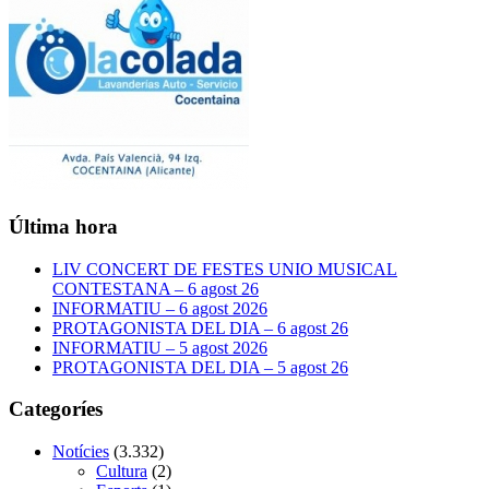
Última hora
LIV CONCERT DE FESTES UNIO MUSICAL
CONTESTANA – 6 agost 26
INFORMATIU – 6 agost 2026
PROTAGONISTA DEL DIA – 6 agost 26
INFORMATIU – 5 agost 2026
PROTAGONISTA DEL DIA – 5 agost 26
Categoríes
Notícies
(3.332)
Cultura
(2)