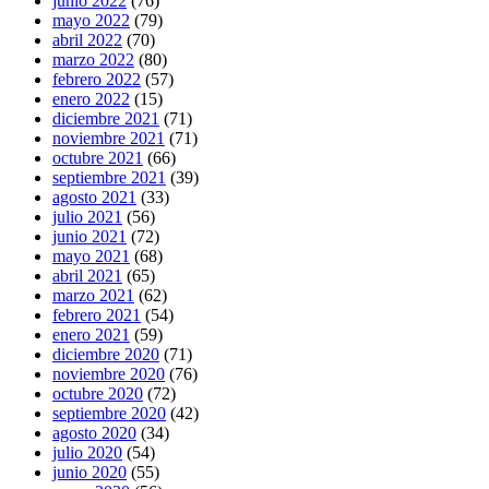
junio 2022
(76)
mayo 2022
(79)
abril 2022
(70)
marzo 2022
(80)
febrero 2022
(57)
enero 2022
(15)
diciembre 2021
(71)
noviembre 2021
(71)
octubre 2021
(66)
septiembre 2021
(39)
agosto 2021
(33)
julio 2021
(56)
junio 2021
(72)
mayo 2021
(68)
abril 2021
(65)
marzo 2021
(62)
febrero 2021
(54)
enero 2021
(59)
diciembre 2020
(71)
noviembre 2020
(76)
octubre 2020
(72)
septiembre 2020
(42)
agosto 2020
(34)
julio 2020
(54)
junio 2020
(55)