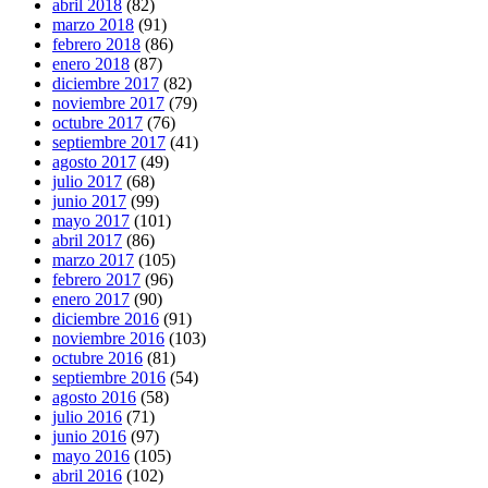
abril 2018
(82)
marzo 2018
(91)
febrero 2018
(86)
enero 2018
(87)
diciembre 2017
(82)
noviembre 2017
(79)
octubre 2017
(76)
septiembre 2017
(41)
agosto 2017
(49)
julio 2017
(68)
junio 2017
(99)
mayo 2017
(101)
abril 2017
(86)
marzo 2017
(105)
febrero 2017
(96)
enero 2017
(90)
diciembre 2016
(91)
noviembre 2016
(103)
octubre 2016
(81)
septiembre 2016
(54)
agosto 2016
(58)
julio 2016
(71)
junio 2016
(97)
mayo 2016
(105)
abril 2016
(102)