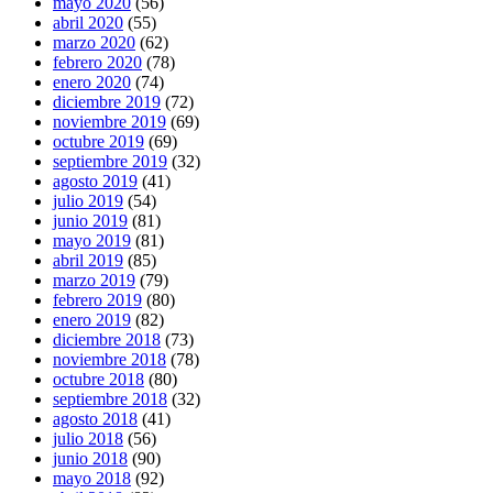
mayo 2020
(56)
abril 2020
(55)
marzo 2020
(62)
febrero 2020
(78)
enero 2020
(74)
diciembre 2019
(72)
noviembre 2019
(69)
octubre 2019
(69)
septiembre 2019
(32)
agosto 2019
(41)
julio 2019
(54)
junio 2019
(81)
mayo 2019
(81)
abril 2019
(85)
marzo 2019
(79)
febrero 2019
(80)
enero 2019
(82)
diciembre 2018
(73)
noviembre 2018
(78)
octubre 2018
(80)
septiembre 2018
(32)
agosto 2018
(41)
julio 2018
(56)
junio 2018
(90)
mayo 2018
(92)