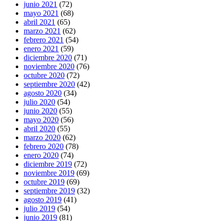
junio 2021
(72)
mayo 2021
(68)
abril 2021
(65)
marzo 2021
(62)
febrero 2021
(54)
enero 2021
(59)
diciembre 2020
(71)
noviembre 2020
(76)
octubre 2020
(72)
septiembre 2020
(42)
agosto 2020
(34)
julio 2020
(54)
junio 2020
(55)
mayo 2020
(56)
abril 2020
(55)
marzo 2020
(62)
febrero 2020
(78)
enero 2020
(74)
diciembre 2019
(72)
noviembre 2019
(69)
octubre 2019
(69)
septiembre 2019
(32)
agosto 2019
(41)
julio 2019
(54)
junio 2019
(81)