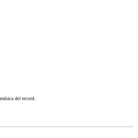
música del record.