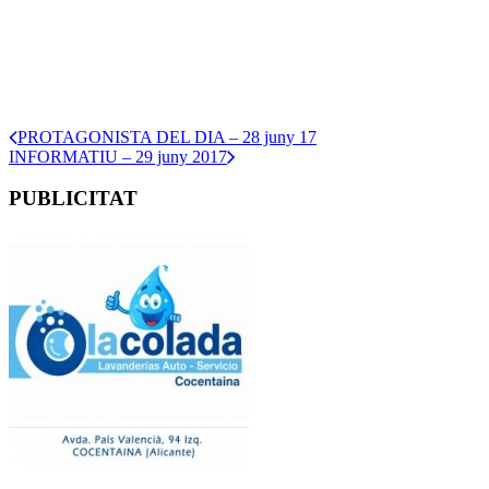
PROTAGONISTA DEL DIA – 28 juny 17
INFORMATIU – 29 juny 2017
PUBLICITAT