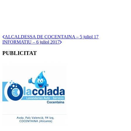
ALCALDESSA DE COCENTAINA – 5 juliol 17
INFORMATIU – 6 juliol 2017
PUBLICITAT