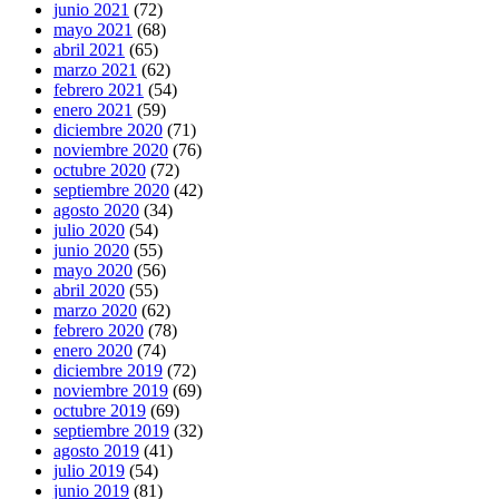
junio 2021
(72)
mayo 2021
(68)
abril 2021
(65)
marzo 2021
(62)
febrero 2021
(54)
enero 2021
(59)
diciembre 2020
(71)
noviembre 2020
(76)
octubre 2020
(72)
septiembre 2020
(42)
agosto 2020
(34)
julio 2020
(54)
junio 2020
(55)
mayo 2020
(56)
abril 2020
(55)
marzo 2020
(62)
febrero 2020
(78)
enero 2020
(74)
diciembre 2019
(72)
noviembre 2019
(69)
octubre 2019
(69)
septiembre 2019
(32)
agosto 2019
(41)
julio 2019
(54)
junio 2019
(81)