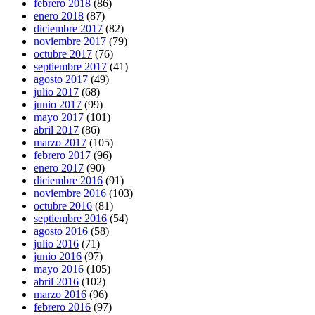
febrero 2018
(86)
enero 2018
(87)
diciembre 2017
(82)
noviembre 2017
(79)
octubre 2017
(76)
septiembre 2017
(41)
agosto 2017
(49)
julio 2017
(68)
junio 2017
(99)
mayo 2017
(101)
abril 2017
(86)
marzo 2017
(105)
febrero 2017
(96)
enero 2017
(90)
diciembre 2016
(91)
noviembre 2016
(103)
octubre 2016
(81)
septiembre 2016
(54)
agosto 2016
(58)
julio 2016
(71)
junio 2016
(97)
mayo 2016
(105)
abril 2016
(102)
marzo 2016
(96)
febrero 2016
(97)