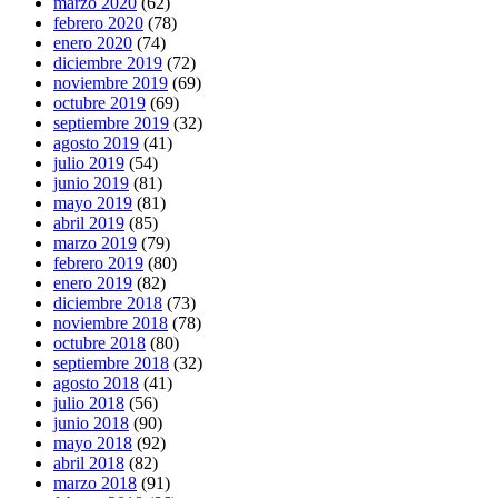
marzo 2020
(62)
febrero 2020
(78)
enero 2020
(74)
diciembre 2019
(72)
noviembre 2019
(69)
octubre 2019
(69)
septiembre 2019
(32)
agosto 2019
(41)
julio 2019
(54)
junio 2019
(81)
mayo 2019
(81)
abril 2019
(85)
marzo 2019
(79)
febrero 2019
(80)
enero 2019
(82)
diciembre 2018
(73)
noviembre 2018
(78)
octubre 2018
(80)
septiembre 2018
(32)
agosto 2018
(41)
julio 2018
(56)
junio 2018
(90)
mayo 2018
(92)
abril 2018
(82)
marzo 2018
(91)