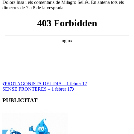
Dolors Insa i els comentaris de Milagro Sellés. En antena tots els
dimecres de 7 a 8 de la vesprada.
PROTAGONISTA DEL DIA – 1 febrer 17
SENSE FRONTERES – 1 febrer 17
PUBLICITAT