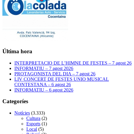
Última hora
INTERPRETACIO DE L’HIMNE DE FESTES – 7 agost 26
INFORMATIU – 7 agost 2026
PROTAGONISTA DEL DIA – 7 agost 26
LIV CONCERT DE FESTES UNIO MUSICAL
CONTESTANA – 6 agost 26
INFORMATIU – 6 agost 2026
Categoríes
Notícies
(3.333)
Cultura
(2)
Esports
(1)
Local
(5)