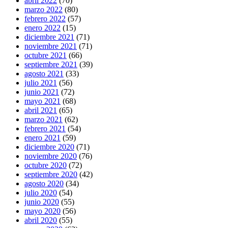
abril 2022
(70)
marzo 2022
(80)
febrero 2022
(57)
enero 2022
(15)
diciembre 2021
(71)
noviembre 2021
(71)
octubre 2021
(66)
septiembre 2021
(39)
agosto 2021
(33)
julio 2021
(56)
junio 2021
(72)
mayo 2021
(68)
abril 2021
(65)
marzo 2021
(62)
febrero 2021
(54)
enero 2021
(59)
diciembre 2020
(71)
noviembre 2020
(76)
octubre 2020
(72)
septiembre 2020
(42)
agosto 2020
(34)
julio 2020
(54)
junio 2020
(55)
mayo 2020
(56)
abril 2020
(55)