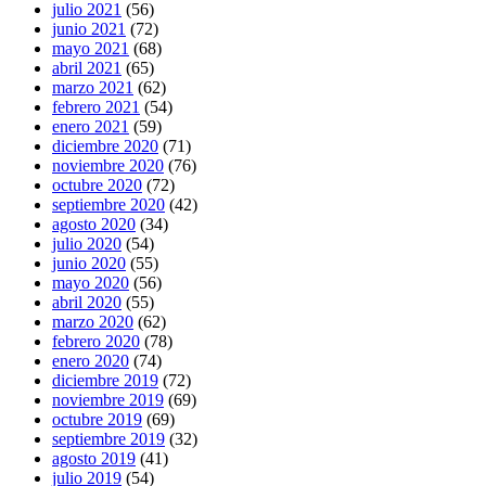
julio 2021
(56)
junio 2021
(72)
mayo 2021
(68)
abril 2021
(65)
marzo 2021
(62)
febrero 2021
(54)
enero 2021
(59)
diciembre 2020
(71)
noviembre 2020
(76)
octubre 2020
(72)
septiembre 2020
(42)
agosto 2020
(34)
julio 2020
(54)
junio 2020
(55)
mayo 2020
(56)
abril 2020
(55)
marzo 2020
(62)
febrero 2020
(78)
enero 2020
(74)
diciembre 2019
(72)
noviembre 2019
(69)
octubre 2019
(69)
septiembre 2019
(32)
agosto 2019
(41)
julio 2019
(54)