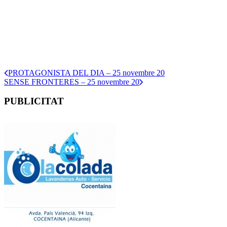
PROTAGONISTA DEL DIA – 25 novembre 20
SENSE FRONTERES – 25 novembre 20
PUBLICITAT