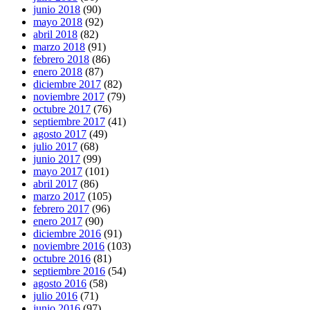
junio 2018
(90)
mayo 2018
(92)
abril 2018
(82)
marzo 2018
(91)
febrero 2018
(86)
enero 2018
(87)
diciembre 2017
(82)
noviembre 2017
(79)
octubre 2017
(76)
septiembre 2017
(41)
agosto 2017
(49)
julio 2017
(68)
junio 2017
(99)
mayo 2017
(101)
abril 2017
(86)
marzo 2017
(105)
febrero 2017
(96)
enero 2017
(90)
diciembre 2016
(91)
noviembre 2016
(103)
octubre 2016
(81)
septiembre 2016
(54)
agosto 2016
(58)
julio 2016
(71)
junio 2016
(97)