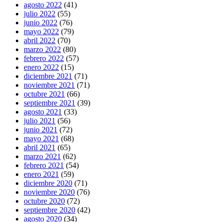
agosto 2022
(41)
julio 2022
(55)
junio 2022
(76)
mayo 2022
(79)
abril 2022
(70)
marzo 2022
(80)
febrero 2022
(57)
enero 2022
(15)
diciembre 2021
(71)
noviembre 2021
(71)
octubre 2021
(66)
septiembre 2021
(39)
agosto 2021
(33)
julio 2021
(56)
junio 2021
(72)
mayo 2021
(68)
abril 2021
(65)
marzo 2021
(62)
febrero 2021
(54)
enero 2021
(59)
diciembre 2020
(71)
noviembre 2020
(76)
octubre 2020
(72)
septiembre 2020
(42)
agosto 2020
(34)