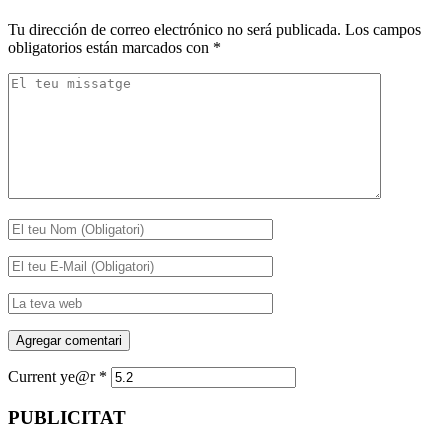
Tu dirección de correo electrónico no será publicada.
Los campos
obligatorios están marcados con
*
Current ye@r
*
PUBLICITAT