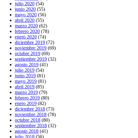
julio 2020
(54)
junio 2020
(55)
mayo 2020
(56)
abril 2020
(55)
marzo 2020
(62)
febrero 2020
(78)
enero 2020
(74)
diciembre 2019
(72)
noviembre 2019
(69)
octubre 2019
(69)
septiembre 2019
(32)
agosto 2019
(41)
julio 2019
(54)
junio 2019
(81)
mayo 2019
(81)
abril 2019
(85)
marzo 2019
(79)
febrero 2019
(80)
enero 2019
(82)
diciembre 2018
(73)
noviembre 2018
(78)
octubre 2018
(80)
septiembre 2018
(32)
agosto 2018
(41)
julio 2018
(56)