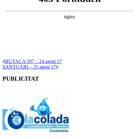
BUTACA 107 – 24 agost 17
SANTUARI – 25 agost 17
PUBLICITAT