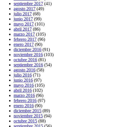
septiembre 2017
(41)
agosto 2017
(49)
julio 2017
(68)
junio 2017
(99)
mayo 2017
(101)
abril 2017
(86)
marzo 2017
(105)
febrero 2017
(96)
enero 2017
(90)
diciembre 2016
(91)
noviembre 2016
(103)
octubre 2016
(81)
septiembre 2016
(54)
agosto 2016
(58)
julio 2016
(71)
junio 2016
(97)
mayo 2016
(105)
abril 2016
(102)
marzo 2016
(96)
febrero 2016
(97)
enero 2016
(90)
diciembre 2015
(89)
noviembre 2015
(94)
octubre 2015
(88)
septiembre 2015
(56)