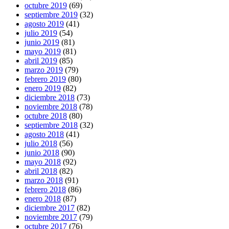
octubre 2019
(69)
septiembre 2019
(32)
agosto 2019
(41)
julio 2019
(54)
junio 2019
(81)
mayo 2019
(81)
abril 2019
(85)
marzo 2019
(79)
febrero 2019
(80)
enero 2019
(82)
diciembre 2018
(73)
noviembre 2018
(78)
octubre 2018
(80)
septiembre 2018
(32)
agosto 2018
(41)
julio 2018
(56)
junio 2018
(90)
mayo 2018
(92)
abril 2018
(82)
marzo 2018
(91)
febrero 2018
(86)
enero 2018
(87)
diciembre 2017
(82)
noviembre 2017
(79)
octubre 2017
(76)