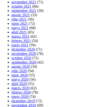
noviembre 2021
(71)
octubre 2021
(66)
septiembre 2021
(39)
agosto 2021
(33)
julio 2021
(56)
junio 2021
(72)
mayo 2021
(68)
abril 2021
(65)
marzo 2021
(62)
febrero 2021
(54)
enero 2021
(59)
diciembre 2020
(71)
noviembre 2020
(76)
octubre 2020
(72)
septiembre 2020
(42)
agosto 2020
(34)
julio 2020
(54)
junio 2020
(55)
mayo 2020
(56)
abril 2020
(55)
marzo 2020
(62)
febrero 2020
(78)
enero 2020
(74)
diciembre 2019
(72)
noviembre 2019
(69)