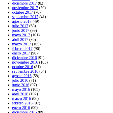
diciembre 2017
(82)
noviembre 2017
(79)
octubre 2017
(76)
septiembre 2017
(41)
agosto 2017
(49)
julio 2017
(68)
junio 2017
(99)
mayo 2017
(101)
abril 2017
(86)
marzo 2017
(105)
febrero 2017
(96)
enero 2017
(90)
diciembre 2016
(91)
noviembre 2016
(103)
octubre 2016
(81)
septiembre 2016
(54)
agosto 2016
(58)
julio 2016
(71)
junio 2016
(97)
mayo 2016
(105)
abril 2016
(102)
marzo 2016
(96)
febrero 2016
(97)
enero 2016
(90)
diciembre 2015
(89)