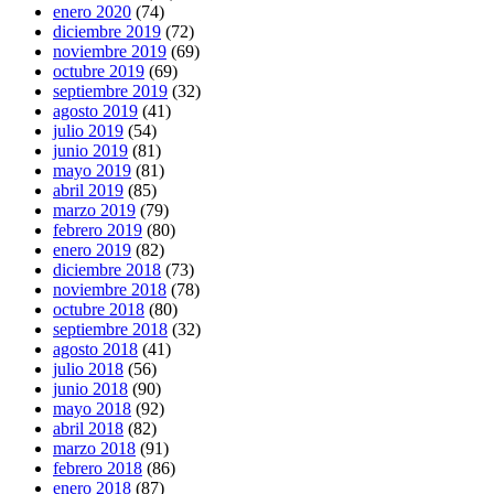
enero 2020
(74)
diciembre 2019
(72)
noviembre 2019
(69)
octubre 2019
(69)
septiembre 2019
(32)
agosto 2019
(41)
julio 2019
(54)
junio 2019
(81)
mayo 2019
(81)
abril 2019
(85)
marzo 2019
(79)
febrero 2019
(80)
enero 2019
(82)
diciembre 2018
(73)
noviembre 2018
(78)
octubre 2018
(80)
septiembre 2018
(32)
agosto 2018
(41)
julio 2018
(56)
junio 2018
(90)
mayo 2018
(92)
abril 2018
(82)
marzo 2018
(91)
febrero 2018
(86)
enero 2018
(87)