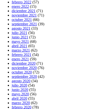
febrero 2022
(57)
enero 2022
(15)
diciembre 2021
(71)
noviembre 2021
(71)
octubre 2021
(66)
septiembre 2021
(39)
agosto 2021
(33)
julio 2021
(56)
junio 2021
(72)
mayo 2021
(68)
abril 2021
(65)
marzo 2021
(62)
febrero 2021
(54)
enero 2021
(59)
diciembre 2020
(71)
noviembre 2020
(76)
octubre 2020
(72)
septiembre 2020
(42)
agosto 2020
(34)
julio 2020
(54)
junio 2020
(55)
mayo 2020
(56)
abril 2020
(55)
marzo 2020
(62)
febrero 2020
(78)