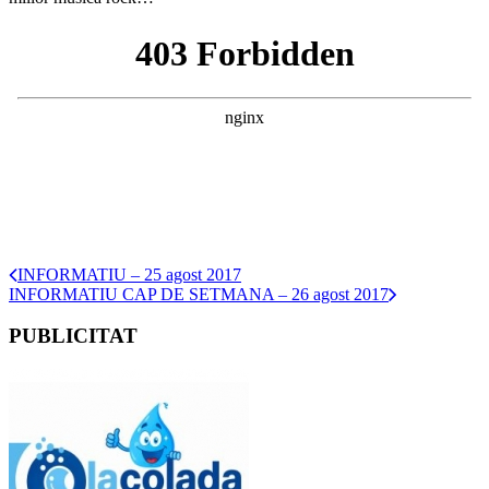
INFORMATIU – 25 agost 2017
INFORMATIU CAP DE SETMANA – 26 agost 2017
PUBLICITAT