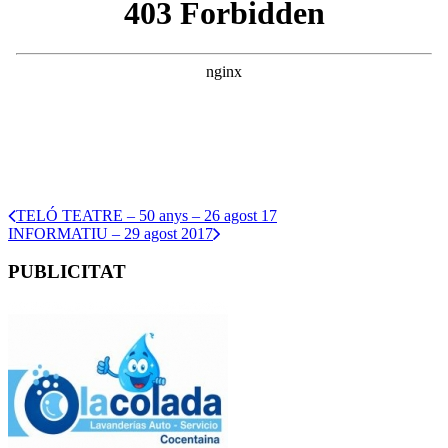
TELÓ TEATRE – 50 anys – 26 agost 17
INFORMATIU – 29 agost 2017
PUBLICITAT