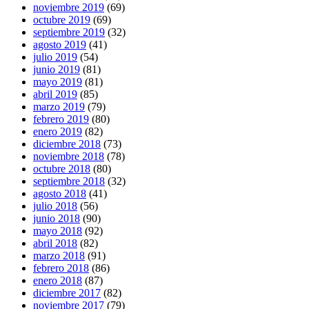
noviembre 2019
(69)
octubre 2019
(69)
septiembre 2019
(32)
agosto 2019
(41)
julio 2019
(54)
junio 2019
(81)
mayo 2019
(81)
abril 2019
(85)
marzo 2019
(79)
febrero 2019
(80)
enero 2019
(82)
diciembre 2018
(73)
noviembre 2018
(78)
octubre 2018
(80)
septiembre 2018
(32)
agosto 2018
(41)
julio 2018
(56)
junio 2018
(90)
mayo 2018
(92)
abril 2018
(82)
marzo 2018
(91)
febrero 2018
(86)
enero 2018
(87)
diciembre 2017
(82)
noviembre 2017
(79)