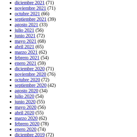
diciembre 2021
(71)
noviembre 2021
(71)
octubre 2021
(66)
septiembre 2021
(39)
agosto 2021
(33)
julio 2021
(56)
junio 2021
(72)
mayo 2021
(68)
abril 2021
(65)
marzo 2021
(62)
febrero 2021
(54)
enero 2021
(59)
diciembre 2020
(71)
noviembre 2020
(76)
octubre 2020
(72)
septiembre 2020
(42)
agosto 2020
(34)
julio 2020
(54)
junio 2020
(55)
mayo 2020
(56)
abril 2020
(55)
marzo 2020
(62)
febrero 2020
(78)
enero 2020
(74)
diciembre 2019
(72)