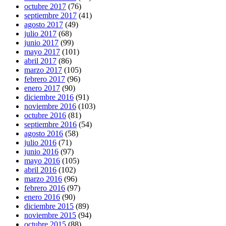
octubre 2017
(76)
septiembre 2017
(41)
agosto 2017
(49)
julio 2017
(68)
junio 2017
(99)
mayo 2017
(101)
abril 2017
(86)
marzo 2017
(105)
febrero 2017
(96)
enero 2017
(90)
diciembre 2016
(91)
noviembre 2016
(103)
octubre 2016
(81)
septiembre 2016
(54)
agosto 2016
(58)
julio 2016
(71)
junio 2016
(97)
mayo 2016
(105)
abril 2016
(102)
marzo 2016
(96)
febrero 2016
(97)
enero 2016
(90)
diciembre 2015
(89)
noviembre 2015
(94)
octubre 2015
(88)