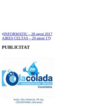
INFORMATIU – 28 agost 2017
AIRES CELTAS – 29 agost 17
PUBLICITAT