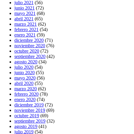
julio 2021
(56)
junio 2021
(72)
mayo 2021
(68)
abril 2021
(65)
marzo 2021
(62)
febrero 2021
(54)
enero 2021
(59)
diciembre 2020
(71)
noviembre 2020
(76)
octubre 2020
(72)
septiembre 2020
(42)
agosto 2020
(34)
julio 2020
(54)
junio 2020
(55)
mayo 2020
(56)
abril 2020
(55)
marzo 2020
(62)
febrero 2020
(78)
enero 2020
(74)
diciembre 2019
(72)
noviembre 2019
(69)
octubre 2019
(69)
septiembre 2019
(32)
agosto 2019
(41)
julio 2019
(54)