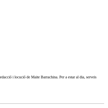
dacció i locució de Maite Barrachina. Per a estar al dia, serveis