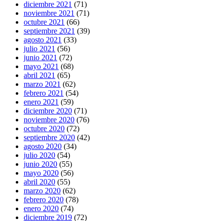
diciembre 2021
(71)
noviembre 2021
(71)
octubre 2021
(66)
septiembre 2021
(39)
agosto 2021
(33)
julio 2021
(56)
junio 2021
(72)
mayo 2021
(68)
abril 2021
(65)
marzo 2021
(62)
febrero 2021
(54)
enero 2021
(59)
diciembre 2020
(71)
noviembre 2020
(76)
octubre 2020
(72)
septiembre 2020
(42)
agosto 2020
(34)
julio 2020
(54)
junio 2020
(55)
mayo 2020
(56)
abril 2020
(55)
marzo 2020
(62)
febrero 2020
(78)
enero 2020
(74)
diciembre 2019
(72)