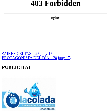
AIRES CELTAS – 27 juny 17
PROTAGONISTA DEL DIA – 28 juny 17
PUBLICITAT