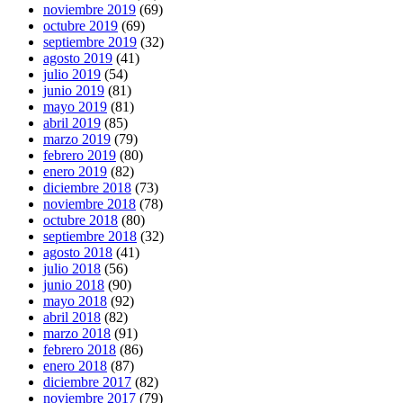
noviembre 2019
(69)
octubre 2019
(69)
septiembre 2019
(32)
agosto 2019
(41)
julio 2019
(54)
junio 2019
(81)
mayo 2019
(81)
abril 2019
(85)
marzo 2019
(79)
febrero 2019
(80)
enero 2019
(82)
diciembre 2018
(73)
noviembre 2018
(78)
octubre 2018
(80)
septiembre 2018
(32)
agosto 2018
(41)
julio 2018
(56)
junio 2018
(90)
mayo 2018
(92)
abril 2018
(82)
marzo 2018
(91)
febrero 2018
(86)
enero 2018
(87)
diciembre 2017
(82)
noviembre 2017
(79)