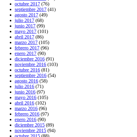
octubre 2017
(76)
septiembre 2017
(41)
agosto 2017
(49)
julio 2017
(68)
junio 2017
(99)
mayo 2017
(101)
abril 2017
(86)
marzo 2017
(105)
febrero 2017
(96)
enero 2017
(90)
diciembre 2016
(91)
noviembre 2016
(103)
octubre 2016
(81)
septiembre 2016
(54)
agosto 2016
(58)
julio 2016
(71)
junio 2016
(97)
mayo 2016
(105)
abril 2016
(102)
marzo 2016
(96)
febrero 2016
(97)
enero 2016
(90)
diciembre 2015
(89)
noviembre 2015
(94)
octubre 2015
(88)