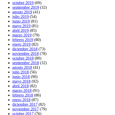
octubre 2019
(69)
septiembre 2019
(32)
agosto 2019
(41)
julio 2019
(54)
junio 2019
(81)
mayo 2019
(81)
abril 2019
(85)
marzo 2019
(79)
febrero 2019
(80)
enero 2019
(82)
diciembre 2018
(73)
noviembre 2018
(78)
octubre 2018
(80)
septiembre 2018
(32)
agosto 2018
(41)
julio 2018
(56)
junio 2018
(90)
mayo 2018
(92)
abril 2018
(82)
marzo 2018
(91)
febrero 2018
(86)
enero 2018
(87)
diciembre 2017
(82)
noviembre 2017
(79)
octubre 2017
(76)