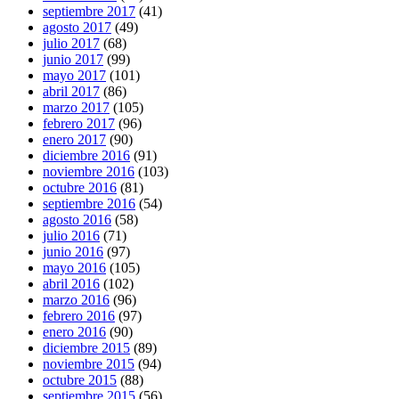
septiembre 2017
(41)
agosto 2017
(49)
julio 2017
(68)
junio 2017
(99)
mayo 2017
(101)
abril 2017
(86)
marzo 2017
(105)
febrero 2017
(96)
enero 2017
(90)
diciembre 2016
(91)
noviembre 2016
(103)
octubre 2016
(81)
septiembre 2016
(54)
agosto 2016
(58)
julio 2016
(71)
junio 2016
(97)
mayo 2016
(105)
abril 2016
(102)
marzo 2016
(96)
febrero 2016
(97)
enero 2016
(90)
diciembre 2015
(89)
noviembre 2015
(94)
octubre 2015
(88)
septiembre 2015
(56)