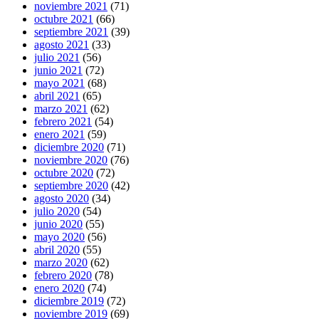
noviembre 2021
(71)
octubre 2021
(66)
septiembre 2021
(39)
agosto 2021
(33)
julio 2021
(56)
junio 2021
(72)
mayo 2021
(68)
abril 2021
(65)
marzo 2021
(62)
febrero 2021
(54)
enero 2021
(59)
diciembre 2020
(71)
noviembre 2020
(76)
octubre 2020
(72)
septiembre 2020
(42)
agosto 2020
(34)
julio 2020
(54)
junio 2020
(55)
mayo 2020
(56)
abril 2020
(55)
marzo 2020
(62)
febrero 2020
(78)
enero 2020
(74)
diciembre 2019
(72)
noviembre 2019
(69)