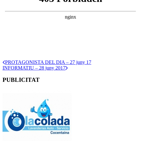
PROTAGONISTA DEL DIA – 27 juny 17
INFORMATIU – 28 juny 2017
PUBLICITAT