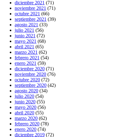
diciembre 2021
(71)
noviembre 2021
(71)
octubre 2021
(66)
septiembre 2021
(39)
agosto 2021
(33)
julio 2021
(56)
junio 2021
(72)
mayo 2021
(68)
abril 2021
(65)
marzo 2021
(62)
febrero 2021
(54)
enero 2021
(59)
diciembre 2020
(71)
noviembre 2020
(76)
octubre 2020
(72)
septiembre 2020
(42)
agosto 2020
(34)
julio 2020
(54)
junio 2020
(55)
mayo 2020
(56)
abril 2020
(55)
marzo 2020
(62)
febrero 2020
(78)
enero 2020
(74)
diciembre 2019
(72)