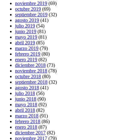
noviembre 2019
(69)
octubre 2019
(69)
septiembre 2019
(32)
agosto 2019
(41)
julio 2019
(54)
junio 2019
(81)
mayo 2019
(81)
abril 2019
(85)
marzo 2019
(79)
febrero 2019
(80)
enero 2019
(82)
diciembre 2018
(73)
noviembre 2018
(78)
octubre 2018
(80)
septiembre 2018
(32)
agosto 2018
(41)
julio 2018
(56)
junio 2018
(90)
mayo 2018
(92)
abril 2018
(82)
marzo 2018
(91)
febrero 2018
(86)
enero 2018
(87)
diciembre 2017
(82)
noviembre 2017
(79)