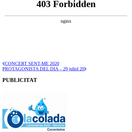
CONCERT SENT-ME 2020
PROTAGONISTA DEL DIA – 29 juliol 20
PUBLICITAT