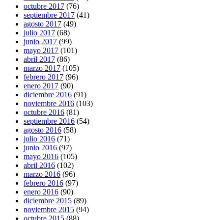
octubre 2017
(76)
septiembre 2017
(41)
agosto 2017
(49)
julio 2017
(68)
junio 2017
(99)
mayo 2017
(101)
abril 2017
(86)
marzo 2017
(105)
febrero 2017
(96)
enero 2017
(90)
diciembre 2016
(91)
noviembre 2016
(103)
octubre 2016
(81)
septiembre 2016
(54)
agosto 2016
(58)
julio 2016
(71)
junio 2016
(97)
mayo 2016
(105)
abril 2016
(102)
marzo 2016
(96)
febrero 2016
(97)
enero 2016
(90)
diciembre 2015
(89)
noviembre 2015
(94)
octubre 2015
(88)