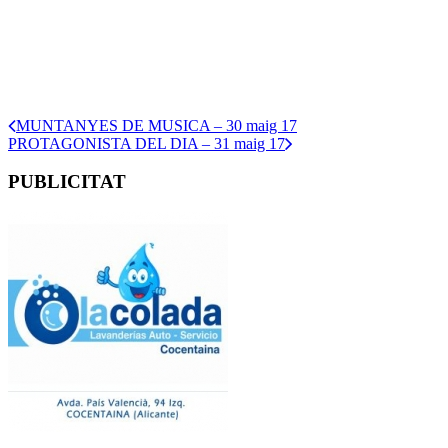
MUNTANYES DE MUSICA – 30 maig 17
PROTAGONISTA DEL DIA – 31 maig 17
PUBLICITAT