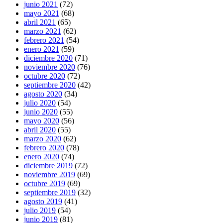
junio 2021
(72)
mayo 2021
(68)
abril 2021
(65)
marzo 2021
(62)
febrero 2021
(54)
enero 2021
(59)
diciembre 2020
(71)
noviembre 2020
(76)
octubre 2020
(72)
septiembre 2020
(42)
agosto 2020
(34)
julio 2020
(54)
junio 2020
(55)
mayo 2020
(56)
abril 2020
(55)
marzo 2020
(62)
febrero 2020
(78)
enero 2020
(74)
diciembre 2019
(72)
noviembre 2019
(69)
octubre 2019
(69)
septiembre 2019
(32)
agosto 2019
(41)
julio 2019
(54)
junio 2019
(81)