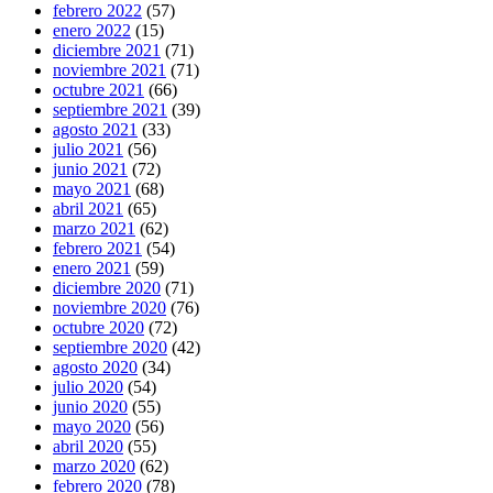
febrero 2022
(57)
enero 2022
(15)
diciembre 2021
(71)
noviembre 2021
(71)
octubre 2021
(66)
septiembre 2021
(39)
agosto 2021
(33)
julio 2021
(56)
junio 2021
(72)
mayo 2021
(68)
abril 2021
(65)
marzo 2021
(62)
febrero 2021
(54)
enero 2021
(59)
diciembre 2020
(71)
noviembre 2020
(76)
octubre 2020
(72)
septiembre 2020
(42)
agosto 2020
(34)
julio 2020
(54)
junio 2020
(55)
mayo 2020
(56)
abril 2020
(55)
marzo 2020
(62)
febrero 2020
(78)