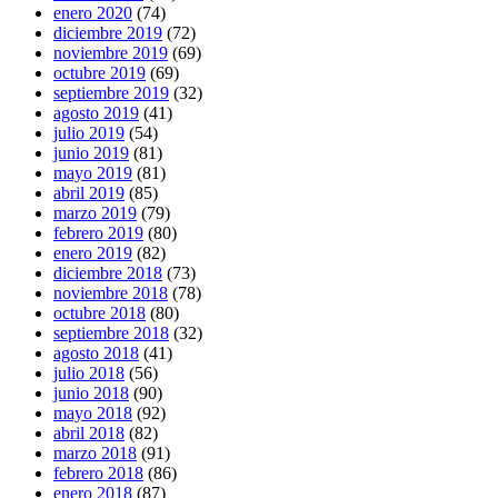
enero 2020
(74)
diciembre 2019
(72)
noviembre 2019
(69)
octubre 2019
(69)
septiembre 2019
(32)
agosto 2019
(41)
julio 2019
(54)
junio 2019
(81)
mayo 2019
(81)
abril 2019
(85)
marzo 2019
(79)
febrero 2019
(80)
enero 2019
(82)
diciembre 2018
(73)
noviembre 2018
(78)
octubre 2018
(80)
septiembre 2018
(32)
agosto 2018
(41)
julio 2018
(56)
junio 2018
(90)
mayo 2018
(92)
abril 2018
(82)
marzo 2018
(91)
febrero 2018
(86)
enero 2018
(87)