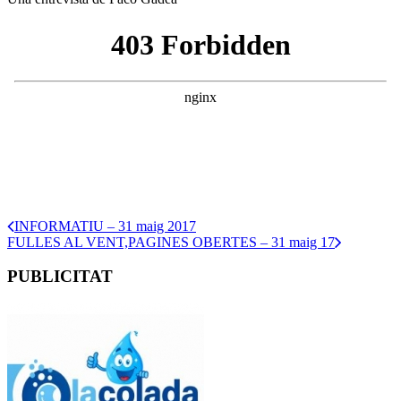
INFORMATIU – 31 maig 2017
FULLES AL VENT,PAGINES OBERTES – 31 maig 17
PUBLICITAT