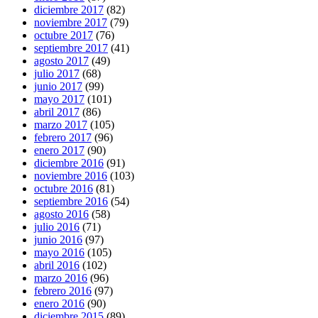
diciembre 2017
(82)
noviembre 2017
(79)
octubre 2017
(76)
septiembre 2017
(41)
agosto 2017
(49)
julio 2017
(68)
junio 2017
(99)
mayo 2017
(101)
abril 2017
(86)
marzo 2017
(105)
febrero 2017
(96)
enero 2017
(90)
diciembre 2016
(91)
noviembre 2016
(103)
octubre 2016
(81)
septiembre 2016
(54)
agosto 2016
(58)
julio 2016
(71)
junio 2016
(97)
mayo 2016
(105)
abril 2016
(102)
marzo 2016
(96)
febrero 2016
(97)
enero 2016
(90)
diciembre 2015
(89)