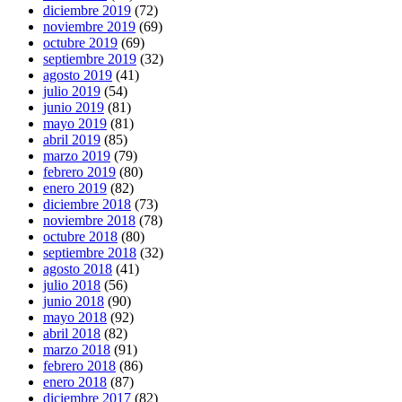
diciembre 2019
(72)
noviembre 2019
(69)
octubre 2019
(69)
septiembre 2019
(32)
agosto 2019
(41)
julio 2019
(54)
junio 2019
(81)
mayo 2019
(81)
abril 2019
(85)
marzo 2019
(79)
febrero 2019
(80)
enero 2019
(82)
diciembre 2018
(73)
noviembre 2018
(78)
octubre 2018
(80)
septiembre 2018
(32)
agosto 2018
(41)
julio 2018
(56)
junio 2018
(90)
mayo 2018
(92)
abril 2018
(82)
marzo 2018
(91)
febrero 2018
(86)
enero 2018
(87)
diciembre 2017
(82)