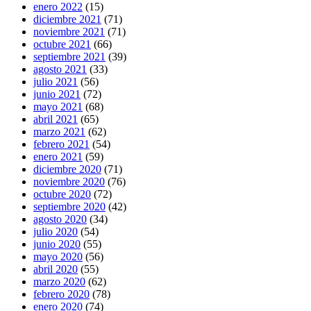
enero 2022
(15)
diciembre 2021
(71)
noviembre 2021
(71)
octubre 2021
(66)
septiembre 2021
(39)
agosto 2021
(33)
julio 2021
(56)
junio 2021
(72)
mayo 2021
(68)
abril 2021
(65)
marzo 2021
(62)
febrero 2021
(54)
enero 2021
(59)
diciembre 2020
(71)
noviembre 2020
(76)
octubre 2020
(72)
septiembre 2020
(42)
agosto 2020
(34)
julio 2020
(54)
junio 2020
(55)
mayo 2020
(56)
abril 2020
(55)
marzo 2020
(62)
febrero 2020
(78)
enero 2020
(74)