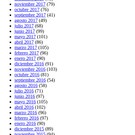
noviembre 2017
(79)
octubre 2017
(76)
septiembre 2017
(41)
agosto 2017
(49)
julio 2017
(68)
junio 2017
(99)
mayo 2017
(101)
abril 2017
(86)
marzo 2017
(105)
febrero 2017
(96)
enero 2017
(90)
diciembre 2016
(91)
noviembre 2016
(103)
octubre 2016
(81)
septiembre 2016
(54)
agosto 2016
(58)
julio 2016
(71)
junio 2016
(97)
mayo 2016
(105)
abril 2016
(102)
marzo 2016
(96)
febrero 2016
(97)
enero 2016
(90)
diciembre 2015
(89)
noviembre 2015
(94)