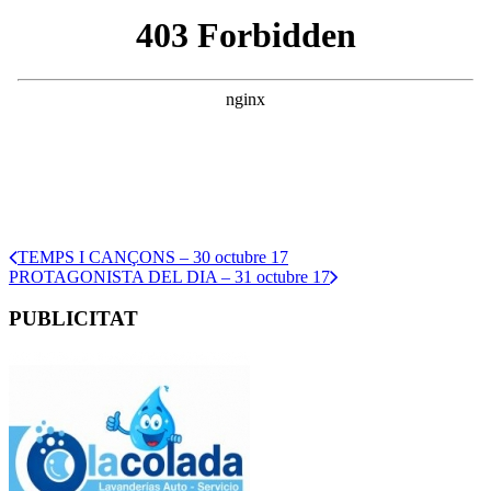
TEMPS I CANÇONS – 30 octubre 17
PROTAGONISTA DEL DIA – 31 octubre 17
PUBLICITAT