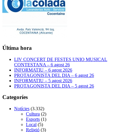
Última hora
LIV CONCERT DE FESTES UNIO MUSICAL
CONTESTANA – 6 agost 26
INFORMATIU – 6 agost 2026
PROTAGONISTA DEL DIA – 6 agost 26
INFORMATIU – 5 agost 2026
PROTAGONISTA DEL DIA – 5 agost 26
Categoríes
Notícies
(3.332)
Cultura
(2)
Esports
(1)
Local
(5)
Religió
(3)