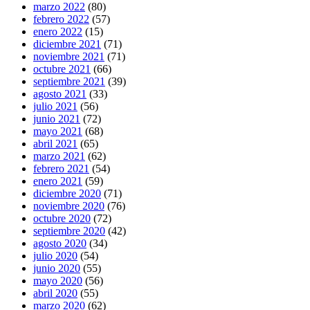
marzo 2022
(80)
febrero 2022
(57)
enero 2022
(15)
diciembre 2021
(71)
noviembre 2021
(71)
octubre 2021
(66)
septiembre 2021
(39)
agosto 2021
(33)
julio 2021
(56)
junio 2021
(72)
mayo 2021
(68)
abril 2021
(65)
marzo 2021
(62)
febrero 2021
(54)
enero 2021
(59)
diciembre 2020
(71)
noviembre 2020
(76)
octubre 2020
(72)
septiembre 2020
(42)
agosto 2020
(34)
julio 2020
(54)
junio 2020
(55)
mayo 2020
(56)
abril 2020
(55)
marzo 2020
(62)