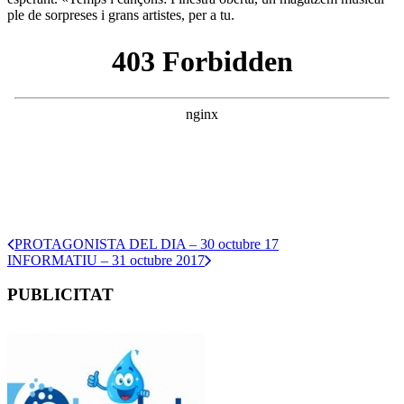
ple de sorpreses i grans artistes, per a tu.
PROTAGONISTA DEL DIA – 30 octubre 17
INFORMATIU – 31 octubre 2017
PUBLICITAT