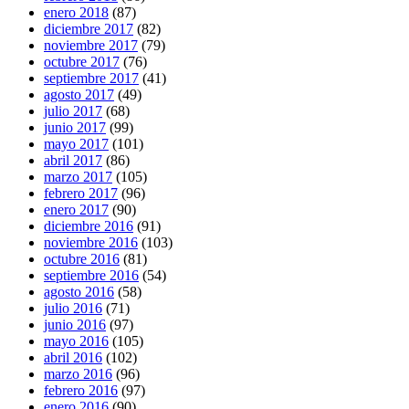
enero 2018
(87)
diciembre 2017
(82)
noviembre 2017
(79)
octubre 2017
(76)
septiembre 2017
(41)
agosto 2017
(49)
julio 2017
(68)
junio 2017
(99)
mayo 2017
(101)
abril 2017
(86)
marzo 2017
(105)
febrero 2017
(96)
enero 2017
(90)
diciembre 2016
(91)
noviembre 2016
(103)
octubre 2016
(81)
septiembre 2016
(54)
agosto 2016
(58)
julio 2016
(71)
junio 2016
(97)
mayo 2016
(105)
abril 2016
(102)
marzo 2016
(96)
febrero 2016
(97)
enero 2016
(90)