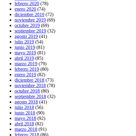
febrero 2020
(78)
enero 2020
(74)
diciembre 2019
(72)
noviembre 2019
(69)
octubre 2019
(69)
septiembre 2019
(32)
agosto 2019
(41)
julio 2019
(54)
junio 2019
(81)
mayo 2019
(81)
abril 2019
(85)
marzo 2019
(79)
febrero 2019
(80)
enero 2019
(82)
diciembre 2018
(73)
noviembre 2018
(78)
octubre 2018
(80)
septiembre 2018
(32)
agosto 2018
(41)
julio 2018
(56)
junio 2018
(90)
mayo 2018
(92)
abril 2018
(82)
marzo 2018
(91)
febrero 2018
(86)