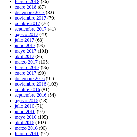
febrero 2018
(86)
enero 2018
(87)
diciembre 2017
(82)
noviembre 2017
(79)
octubre 2017
(76)
septiembre 2017
(41)
agosto 2017
(49)
julio 2017
(68)
junio 2017
(99)
mayo 2017
(101)
abril 2017
(86)
marzo 2017
(105)
febrero 2017
(96)
enero 2017
(90)
diciembre 2016
(91)
noviembre 2016
(103)
octubre 2016
(81)
septiembre 2016
(54)
agosto 2016
(58)
julio 2016
(71)
junio 2016
(97)
mayo 2016
(105)
abril 2016
(102)
marzo 2016
(96)
febrero 2016
(97)