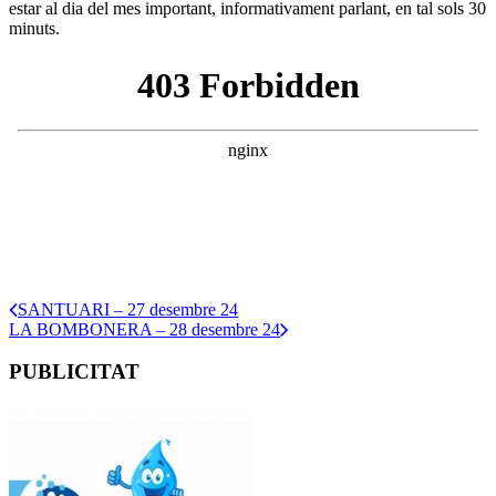
estar al dia del mes important, informativament parlant, en tal sols 30
minuts.
SANTUARI – 27 desembre 24
LA BOMBONERA – 28 desembre 24
PUBLICITAT