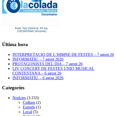
Última hora
INTERPRETACIO DE L’HIMNE DE FESTES – 7 agost 26
INFORMATIU – 7 agost 2026
PROTAGONISTA DEL DIA – 7 agost 26
LIV CONCERT DE FESTES UNIO MUSICAL
CONTESTANA – 6 agost 26
INFORMATIU – 6 agost 2026
Categoríes
Notícies
(3.333)
Cultura
(2)
Esports
(1)
Local
(5)