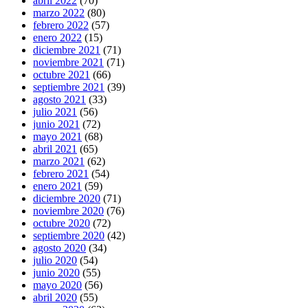
abril 2022
(70)
marzo 2022
(80)
febrero 2022
(57)
enero 2022
(15)
diciembre 2021
(71)
noviembre 2021
(71)
octubre 2021
(66)
septiembre 2021
(39)
agosto 2021
(33)
julio 2021
(56)
junio 2021
(72)
mayo 2021
(68)
abril 2021
(65)
marzo 2021
(62)
febrero 2021
(54)
enero 2021
(59)
diciembre 2020
(71)
noviembre 2020
(76)
octubre 2020
(72)
septiembre 2020
(42)
agosto 2020
(34)
julio 2020
(54)
junio 2020
(55)
mayo 2020
(56)
abril 2020
(55)