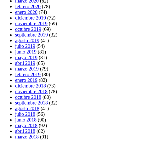
marzo 2020
(62)
febrero 2020
(78)
enero 2020
(74)
diciembre 2019
(72)
noviembre 2019
(69)
octubre 2019
(69)
septiembre 2019
(32)
agosto 2019
(41)
julio 2019
(54)
junio 2019
(81)
mayo 2019
(81)
abril 2019
(85)
marzo 2019
(79)
febrero 2019
(80)
enero 2019
(82)
diciembre 2018
(73)
noviembre 2018
(78)
octubre 2018
(80)
septiembre 2018
(32)
agosto 2018
(41)
julio 2018
(56)
junio 2018
(90)
mayo 2018
(92)
abril 2018
(82)
marzo 2018
(91)