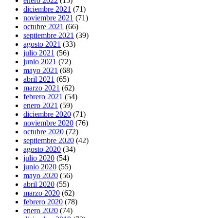
enero 2022
(15)
diciembre 2021
(71)
noviembre 2021
(71)
octubre 2021
(66)
septiembre 2021
(39)
agosto 2021
(33)
julio 2021
(56)
junio 2021
(72)
mayo 2021
(68)
abril 2021
(65)
marzo 2021
(62)
febrero 2021
(54)
enero 2021
(59)
diciembre 2020
(71)
noviembre 2020
(76)
octubre 2020
(72)
septiembre 2020
(42)
agosto 2020
(34)
julio 2020
(54)
junio 2020
(55)
mayo 2020
(56)
abril 2020
(55)
marzo 2020
(62)
febrero 2020
(78)
enero 2020
(74)