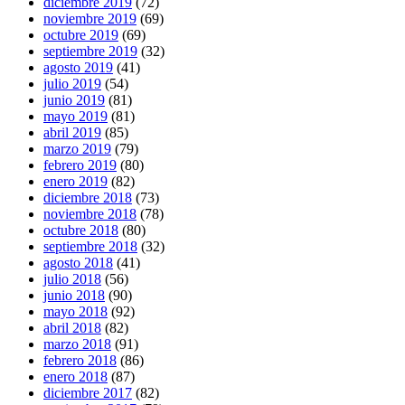
diciembre 2019
(72)
noviembre 2019
(69)
octubre 2019
(69)
septiembre 2019
(32)
agosto 2019
(41)
julio 2019
(54)
junio 2019
(81)
mayo 2019
(81)
abril 2019
(85)
marzo 2019
(79)
febrero 2019
(80)
enero 2019
(82)
diciembre 2018
(73)
noviembre 2018
(78)
octubre 2018
(80)
septiembre 2018
(32)
agosto 2018
(41)
julio 2018
(56)
junio 2018
(90)
mayo 2018
(92)
abril 2018
(82)
marzo 2018
(91)
febrero 2018
(86)
enero 2018
(87)
diciembre 2017
(82)