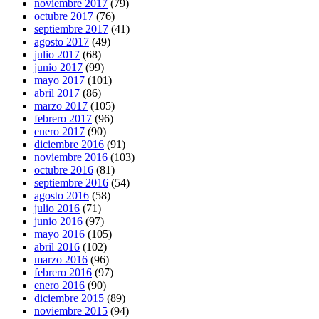
noviembre 2017
(79)
octubre 2017
(76)
septiembre 2017
(41)
agosto 2017
(49)
julio 2017
(68)
junio 2017
(99)
mayo 2017
(101)
abril 2017
(86)
marzo 2017
(105)
febrero 2017
(96)
enero 2017
(90)
diciembre 2016
(91)
noviembre 2016
(103)
octubre 2016
(81)
septiembre 2016
(54)
agosto 2016
(58)
julio 2016
(71)
junio 2016
(97)
mayo 2016
(105)
abril 2016
(102)
marzo 2016
(96)
febrero 2016
(97)
enero 2016
(90)
diciembre 2015
(89)
noviembre 2015
(94)