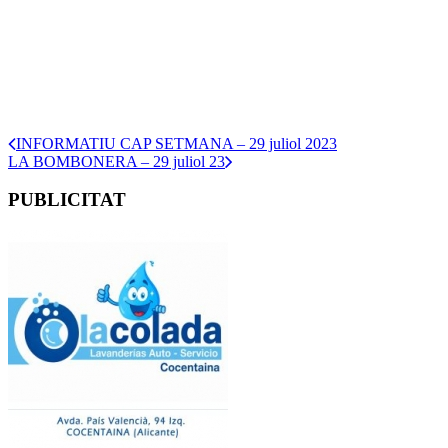
INFORMATIU CAP SETMANA – 29 juliol 2023
LA BOMBONERA – 29 juliol 23
PUBLICITAT