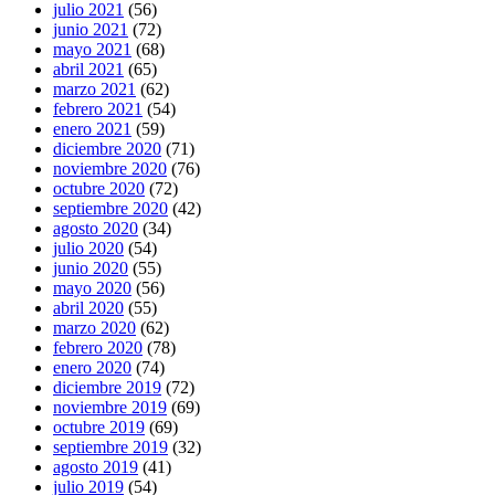
julio 2021
(56)
junio 2021
(72)
mayo 2021
(68)
abril 2021
(65)
marzo 2021
(62)
febrero 2021
(54)
enero 2021
(59)
diciembre 2020
(71)
noviembre 2020
(76)
octubre 2020
(72)
septiembre 2020
(42)
agosto 2020
(34)
julio 2020
(54)
junio 2020
(55)
mayo 2020
(56)
abril 2020
(55)
marzo 2020
(62)
febrero 2020
(78)
enero 2020
(74)
diciembre 2019
(72)
noviembre 2019
(69)
octubre 2019
(69)
septiembre 2019
(32)
agosto 2019
(41)
julio 2019
(54)